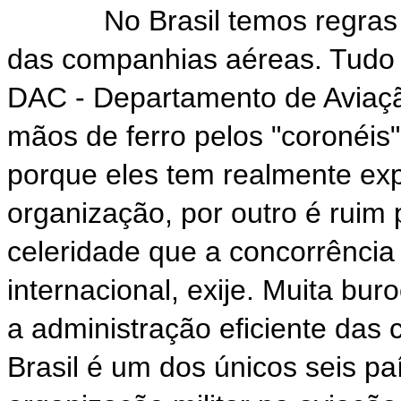
No Brasil temos regras de
das companhias aéreas. Tudo 
DAC - Departamento de Aviaçã
mãos de ferro pelos "coronéis
porque eles tem realmente ex
organização, por outro é ruim 
celeridade que a concorrência 
internacional, exije. Muita bu
a administração eficiente das
Brasil é um dos únicos seis p