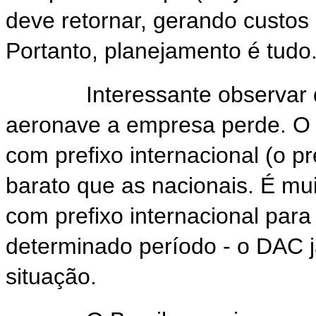
deve retornar, gerando custos
Portanto, planejamento é tudo
Interessante observar qu
aeronave a empresa perde. O 
com prefixo internacional (o pr
barato que as nacionais. É mu
com prefixo internacional para
determinado período - o DAC j
situação.