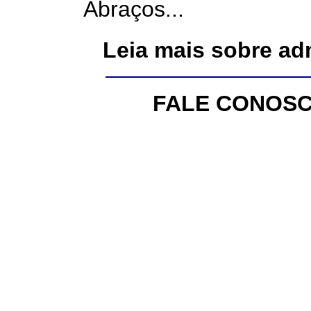
Abraços...
Leia mais sobre ad
FALE CONOSC