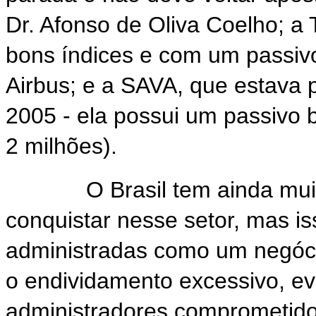
Dr. Afonso de Oliva Coelho; 
bons índices e com um passivo
Airbus; e a SAVA, que estava 
2005 - ela possui um passivo 
2 milhões).
O Brasil tem ainda muito
conquistar nesse setor, mas i
administradas como um negócio
o endividamento excessivo, ev
administradores comprometidos