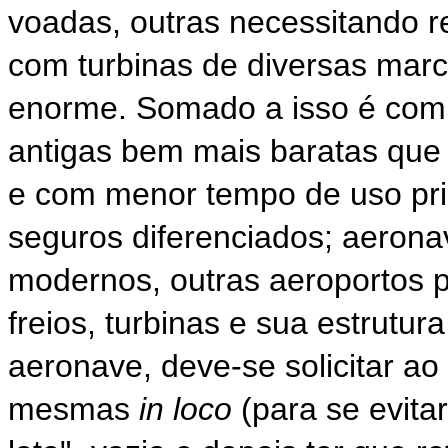
voadas, outras necessitando r
com turbinas de diversas mar
enorme. Somado a isso é com
antigas bem mais baratas que
e com menor tempo de uso pri
seguros diferenciados; aerona
modernos, outras aeroportos 
freios, turbinas e sua estrutu
aeronave, deve-se solicitar a
mesmas
in loco
(para se evita