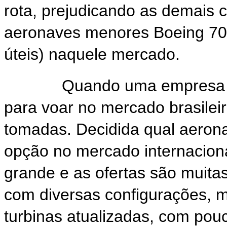
rota, prejudicando as demais
aeronaves menores Boeing 707
úteis) naquele mercado.
Quando uma empresa nece
para voar no mercado brasileir
tomadas. Decidida qual aerona
opção no mercado internacion
grande e as ofertas são muit
com diversas configurações, m
turbinas atualizadas, com pou