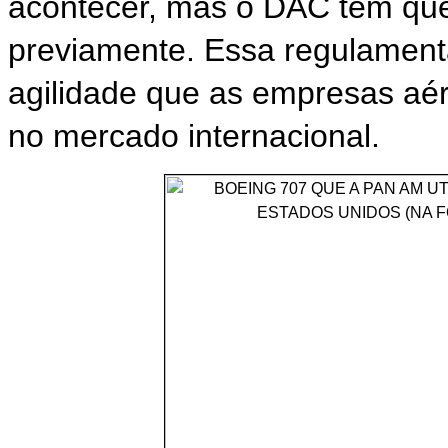
acontecer, mas o DAC tem que
previamente. Essa regulamenta
agilidade que as empresas aér
no mercado internacional.