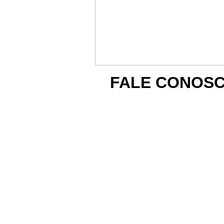
FALE CONOSC