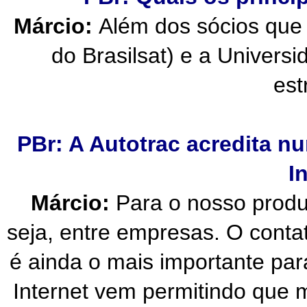
Márcio:
Além dos sócios que
do Brasilsat) e a Universi
est
PBr: A Autotrac acredita 
I
Márcio:
Para o nosso produ
seja, entre empresas. O conta
é ainda o mais importante par
Internet vem permitindo que