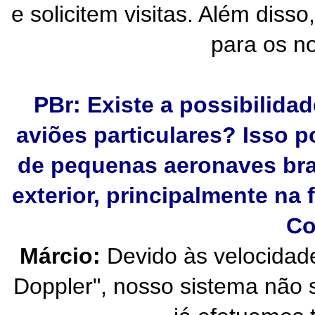
e solicitem visitas. Além diss
para os no
PBr: Existe a possibilidad
aviões particulares? Isso p
de pequenas aeronaves bra
exterior, principalmente na f
Co
Márcio:
Devido às velocidad
Doppler", nosso sistema não s