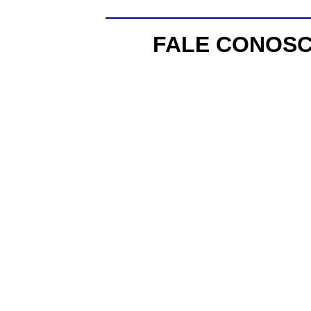
FALE CONOSC