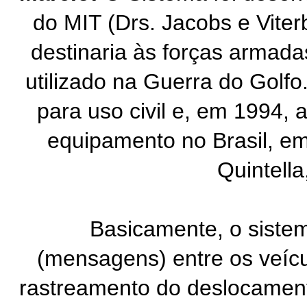
do MIT (Drs. Jacobs e Viter
destinaria às forças armada
utilizado na Guerra do Golfo.
para uso civil e, em 1994, a
equipamento no Brasil, 
Quintella
Basicamente, o sistema p
(mensagens) entre os veícu
rastreamento do deslocament