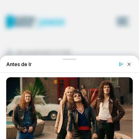
Skip
to
content
Portalbrasil
deu no poste hoje 11-01-2025
deu no poste hoje 11-
01-2025
Resultado do Jogo do Bicho Deu
No Poste de Hoje 11-01-2025
Resultado do Jogo do Bicho de Hoje, DEU NO POST
DE HOJE ► SÁBADO, 11 de JANEIRO de
2025. Confira abaixo a apuração do Jogo do bicho