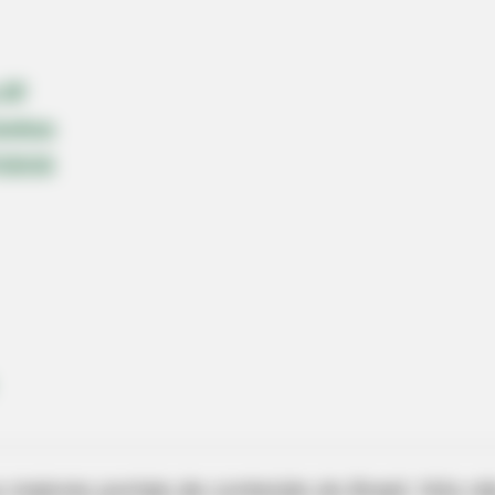
 SP
Sonhos
TODOS
os maiores portais de conteúdo do Brasil. Nós