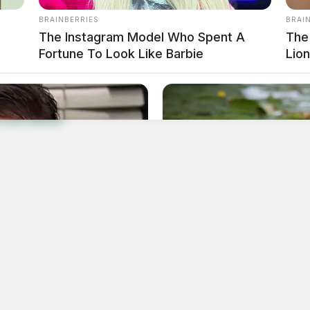
s
o BH Minas