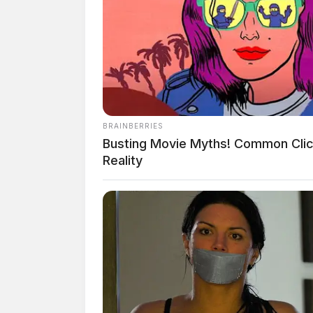
Resultado do Jogo do Bicho
Resultado do Jogo do Bich
Resultado do Jogo do Bich
Resultado do Jogo do Bich
Resultado do Jogo do Bich
Resultado do Jogo do Bich
Resultado do Jogo do Bic
Resultado do Jogo do Bich
Resultado do Jogo do Bich
Resultado do Jogo do Bich
Resultado do Jogo do Bich
Resultado do Jogo do Bich
Resultado da Federal