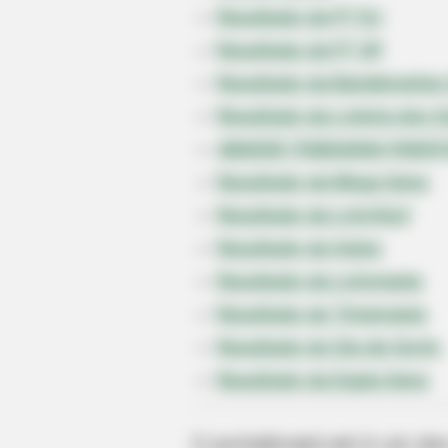
Resultado da PT RJ
Resultado da PT SP
Resultado da Bandeirantes
Resultado da Loteria dos 
ABAESE ITABAIANA PARA
Resultado da Mega Sena
Resultado da Lotofácil
Resultado da Quina
Resultado da Lotomania
Resultado da Timemania
Resultado do Dia de Sorte
Resultado da Dupla Sena
O portalbrasil.net é um d