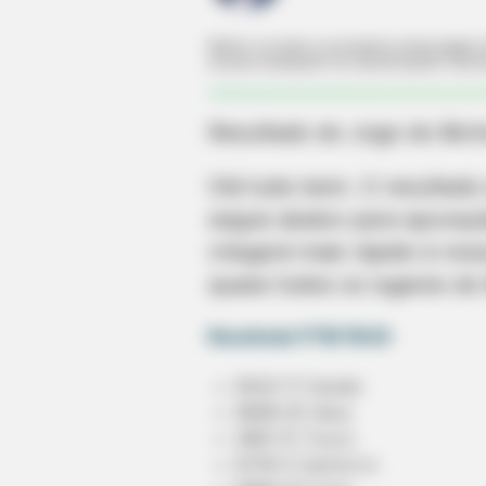
Muitos ou todos os produtos nesta página 
nossas avaliações ou classificações. Noss
Resultado do Jogo do Bich
Olá tudo bem. O resultado 
segue abaixo para apuraçã
chegará mais rápido à noss
quase todos os lugares do 
Resultado PTM 11h30
6542-11 Cavalo
6898-25 Vaca
3681-21 Touro
8718-5 Cachorro