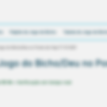
ho
Palpite do Jogo do Bicho
Tabela do Jogo do Bic
ogo do Bicho/Deu no Poste de Hoje 17-01-2021
Jogo do Bicho/Deu no Po
 15:14
• Verificação em tempo real