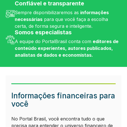
Confiável e transparente
Sempre disponibilizaremos as
informações
necessárias
para que você faça a escolha
certa, de forma segura e inteligente.
Somos especialistas
A equipe do PortalBrasil conta com
editores de
conteúdo experientes, autores publicados,
analistas de dados e economistas.
Informações financeiras para
você
No Portal Brasil, você encontra tudo o que
precisa para entender o universo financeiro de