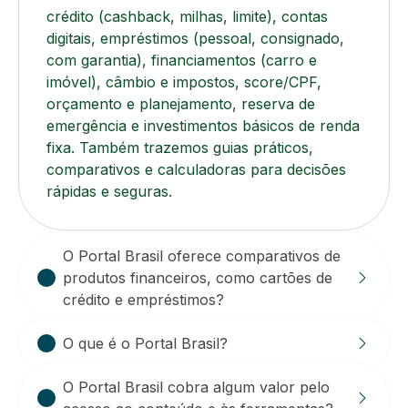
crédito (cashback, milhas, limite), contas
digitais, empréstimos (pessoal, consignado,
com garantia), financiamentos (carro e
imóvel), câmbio e impostos, score/CPF,
orçamento e planejamento, reserva de
emergência e investimentos básicos de renda
fixa. Também trazemos guias práticos,
comparativos e calculadoras para decisões
rápidas e seguras.
O Portal Brasil oferece comparativos de
produtos financeiros, como cartões de
crédito e empréstimos?
O que é o Portal Brasil?
O Portal Brasil cobra algum valor pelo