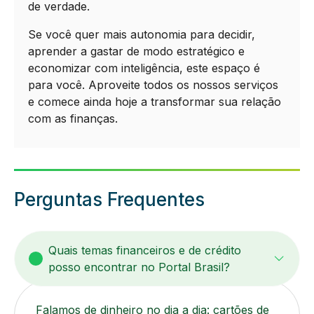
de verdade.
Se você quer mais autonomia para decidir,
aprender a gastar de modo estratégico e
economizar com inteligência, este espaço é
para você. Aproveite todos os nossos serviços
e comece ainda hoje a transformar sua relação
com as finanças.
Perguntas Frequentes
Quais temas financeiros e de crédito
posso encontrar no Portal Brasil?
Falamos de dinheiro no dia a dia: cartões de