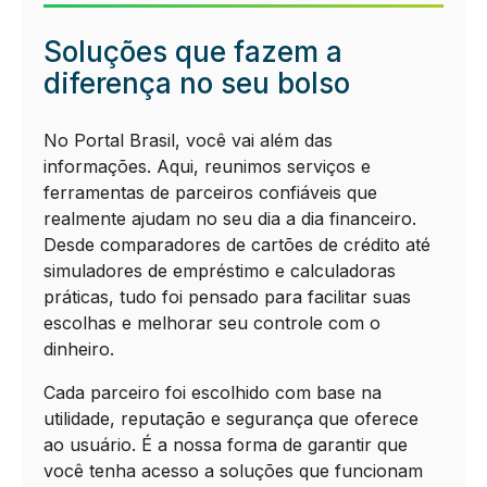
Soluções que fazem a
diferença no seu bolso
No Portal Brasil, você vai além das
informações. Aqui, reunimos serviços e
ferramentas de parceiros confiáveis que
realmente ajudam no seu dia a dia financeiro.
Desde comparadores de cartões de crédito até
simuladores de empréstimo e calculadoras
práticas, tudo foi pensado para facilitar suas
escolhas e melhorar seu controle com o
dinheiro.
Cada parceiro foi escolhido com base na
utilidade, reputação e segurança que oferece
ao usuário. É a nossa forma de garantir que
você tenha acesso a soluções que funcionam