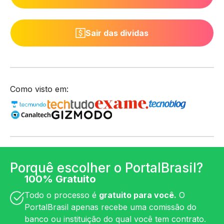
Sair das dividas
Como visto em:
Porquê escolher o PortalBrasil?
100% Gratuito
Todo o processo é
gratuito para você.
O
PortalBrasil apenas recebe uma comissão do
banco ou instituição do qual você tem contrato.