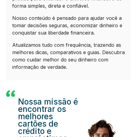
forma simples, direta e confiável.
Nosso conteúdo é pensado para ajudar você a
tomar decisões seguras, economizar dinheiro e
conquistar sua liberdade financeira.
Atualizamos tudo com frequência, trazendo as
melhores dicas, comparativos e guias. Descubra
como cuidar melhor do seu dinheiro com
informação de verdade.
Nossa missão é
encontrar os
melhores
cartões de
crédito e