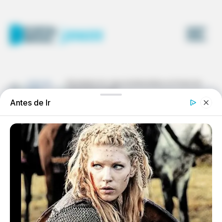
Skip
to
content
Jogo do
Resultado do Jogo do Bicho/Deu no Poste de
Portalbrasil
Bicho
Hoje 10-03 -2021
Resultado do Jogo do Bicho/Deu
no Poste de Hoje 10-03 -2021
Atualizado em
28/10/2025 às 15:16
•
Verificação em tempo real
Escrito por
Pedro Carvalho
Chefe de redação