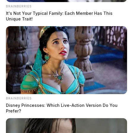
O portalbrasil.net é um dos maiores portais de
conteúdo do Brasil. Nós não possuímos nenhuma
relação com o jogo do bicho ou pessoas que operem
o “telebicho”. Também informamos que não
realizamos apostas.
Dinheiro
Jogo do Bicho
Aviso: Este site é estritamente informativo e independente.
Não temos ligação com bancas ou organizações do jogo.
Nosso conteúdo visa documentar o fenômeno cultural do
Jogo do Bicho no Brasil, sem incentivar, recomendar ou
facilitar apostas. Reforçamos: o jogo é ILEGAL (Lei de
Contravenções Penais, Art. 58) e NÃO recomendamos sua
prática. Acesso permitido apenas para maiores de 18 anos.
Ao usar este site, você aceita
nossos Termos de Uso e