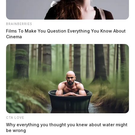
Resultado do Jogo do Bicho de Goiás
Resultado do Jogo do Bicho de Minas Gerais
Resultado do Jogo do Bicho da Paraíba
Resultado do Jogo do Bicho do Paraná
Resultado do Jogo do Bicho de Pernambuco
Resultado do Jogo do Bicho do Rio de
Janeiro
Resultado do Jogo do Bicho do Rio Grande
do Norte
Resultado do Jogo do Bicho do Rio Grande
do Sul
Resultado do Jogo do Bicho de São Paulo
Resultado do Jogo do Bicho de Sergipe
Resultado da Federal