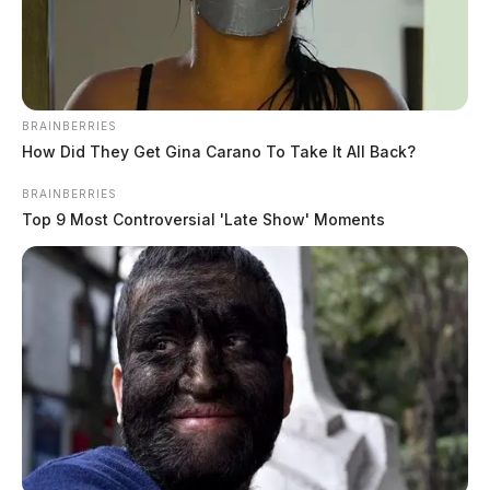
Resultado da PT RJ
Resultado da PT SP
Resultado da Bandeirantes SP
Resultado da Loteria dos Sonhos
ABAESE ITABAIANA PARATODOS
Resultado da Mega Sena
Resultado da Lotofácil
Resultado da Quina
Resultado da Lotomania
Resultado da Timemania
Resultado do Dia de Sorte
Resultado da Dupla Sena