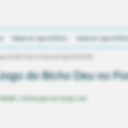
ho
Palpite do Jogo do Bicho
Tabela do Jogo do Bic
ogo do Bicho Deu no Poste de Hoje 28-08-2021
Jogo do Bicho Deu no Po
 15:20
• Verificação em tempo real