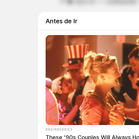
7º ► 825-07 — CARNEIRO
Resultado do 
1º ► 4183-21 — TOURO
2º ► 1219-05 — CACHORR
3º ► 6463-16 — LEÃO
4º ► 7672-18 — PORCO
5º ► 4923-06 — CABRA
6º ► 4460-15 — JACARÉ
7º ► 329-08 — CAMELO
Resultado do