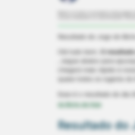
Muitos ou todos os produtos nesta página 
nossas avaliações ou classificações. Noss
Resultado do Jogo do Bich
Olá tudo bem.
O resultado
, segue abaixo para apuraç
chegará mais rápido à nos
quase todos os lugares do 
Esse é o resultado do dia
do Bicho de Hoje
Resultado do 