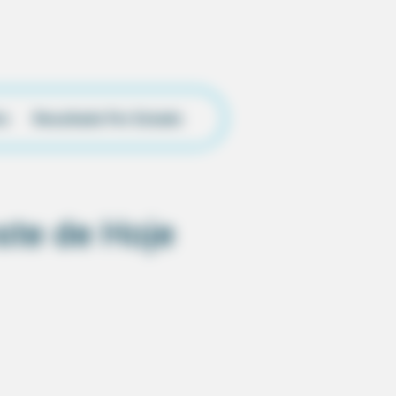
ho
Resultado Por Estado
ste de Hoje