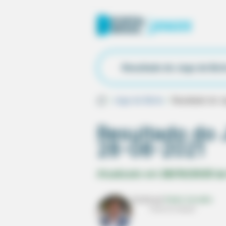
Skip
to
content
Resultado do Jogo do Bic
Portalbrasil
Jogo do Bicho
Resultado do J
Resultado do 
28-08-2021
Atualizado em
28/10/2025 às
Escrito por
Pedro Carvalho
Chefe de redação