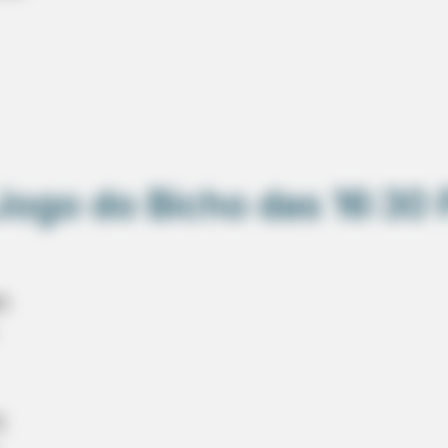
Jogo do Bicho das 16:30
O
E