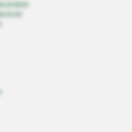
de do Norte
de do Sul
o
s