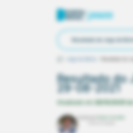
Skip
to
content
Resultado do Jogo do Bic
Portalbrasil
Jogo do Bicho
Resultado do J
Resultado do 
29-08-2021
Atualizado em
28/10/2025 às
Escrito por
Pedro Carvalho
Chefe de redação