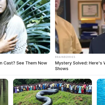
ETA
lquer um faria.
rna tudo incrível.
Jogo do Bicho das 18:30
o
 Jogo do Bicho das 21:3