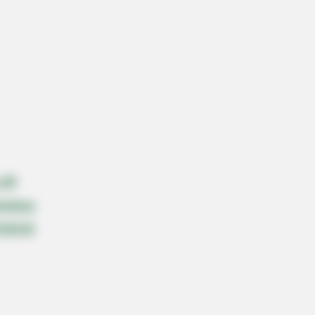
 SP
Sonhos
TODOS