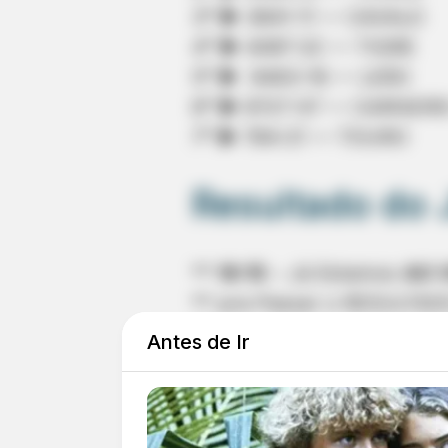
3º ► 3841-11 — CAVALO
4º ► 4087-22 — TIGRE
5º ► 9463-16 — LEÃO
6º ► 9727-07 — CARNEIR
7º ► 784-21 — TOURO
Resultado do 
**
16
:15
– Já Estamos
AO 
** pra Passar o RESULTA
**
1º ► 5487-22 — TIGRE
2º ► 7778-20 — PERU
3º ► 3918-05 — CACHOR