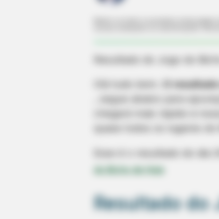
Muitos ou todos os produtos nesta página 
nossas avaliações ou classificações. Noss
Resultado do Jogo do Bich
Olá tudo bem.
O resultado
, segue abaixo para apuraç
chegará mais rápido à nos
quase todos os lugares do 
Esse é o resultado do dia
do Bicho de Hoje
Resultado do 