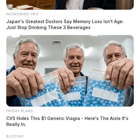
Muitos ou todos os produtos nesta página são de parceiros que nos
compensam quando você clica ou executa uma ação no site deles,
mas isso não influencia nossas avaliações ou classificações.
Nossas opiniões são nossas.
Resultado do Jogo do Bicho / Deu no Poste de Hoje
19/09/2021
Olá tudo bem.
O resultado do jogo do bicho
, deu no
poste deste
DOMINGO
, 19 de Setembro de 2021
,
segue abaixo para apuração. Pesquise sempre por
“jogo do bicho portalbrasil” no google, que chegará
mais rápido à nossos resultados. Deu no poste de
Hoje do
Rio de Janeiro
que é válido em quase todos
os lugares do Brasil.
Esse é o resultado do dia 19-09-2021 ►
PARA VER O
Resultado do Jogo
RESULTADO de Hoje Clique
►