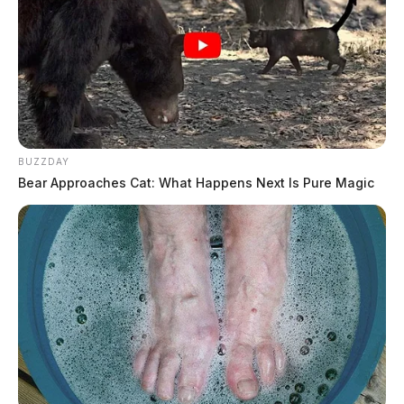
Resultados Por Estado e
Resultado Por Banca Veja Abaixo
Deu no Poste
Jogo do bicho da bahia
Jogo do Bicho de Brasília
Jogo do bicho do ceará
Jogo do Bicho de Goiás
Jogo do Bicho de Minas Gerais
Jogo do bicho da paraíba
Jogo do bicho do paraná
Jogo do bicho de pernambuco
Jogo do bicho do rio de janeiro