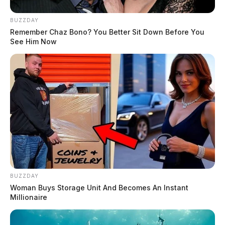
Resultado da Lotomania
Resultado da Timemania
Resultado do Dia de Sorte
Resultado da Dupla Sena
O portalbrasil.net é um dos maiores portais de
conteúdo do Brasil. Nós não possuímos nenhuma
relação com o jogo do bicho ou pessoas que operem
o “telebicho”. Também informamos que não
realizamos apostas.
Dinheiro
Jogo do Bicho