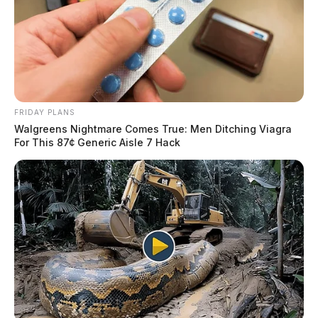
Aliança Online
Loteria Popular
Monte carlos
Resultado da PT RJ
Resultado da PT SP
Resultado da Bandeirantes SP
Resultado da Loteria dos Sonhos
ABAESE ITABAIANA PARATODOS
Resultado da Mega Sena
Resultado da Lotofácil
Resultado da Quina
Resultado da Lotomania
Resultado da Timemania
Resultado do Dia de Sorte