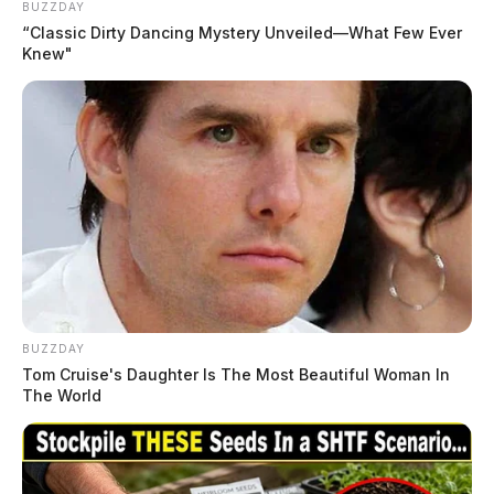
***
** Ter problemas na vida é inevitável.
*** Ser derrotado por eles é opcional.
Resultado do Jogo do Bicho das
18:30 PTN
1º ► Aguardando Resultados
Resultado do Jogo do Bicho das
21:30 CORUJA
1º ► Aguardando Resultados
Resultados Por Estado e
Resultado Por Banca Veja Abaixo