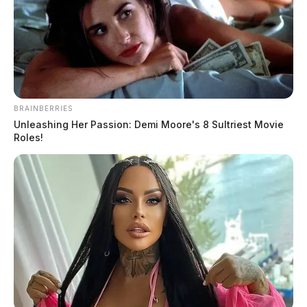
AVAL
Caminho da Sorte
Cooperativa de Petrolina
Aliança Online
Loteria Popular
Monte Carlos
Resultado da PT RJ
Resultado da PT SP
Resultado da Bandeirantes SP
Loteria dos Sonhos
ABAESE ITABAIANA PARATODOS
Resultado da Mega Sena
Resultado da Lotofácil
Resultado da Quina