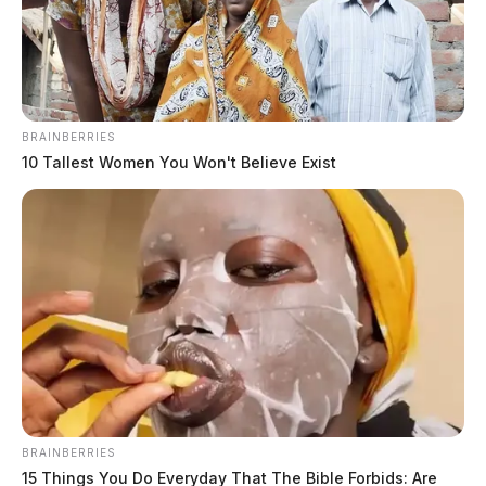
Muitos ou todos os produtos nesta página são de parceiros que nos
compensam quando você clica ou executa uma ação no site deles,
mas isso não influencia nossas avaliações ou classificações.
Nossas opiniões são nossas.
Resultado do Jogo do Bicho
, deu no poste desta
QUARTA-FEIRA,
08
de Fevereiro de 2023
, segue
abaixo para apuração. Pesquise sempre por “jogo do
bicho portalbrasil” no google, que chegará mais
rápido à nossos resultados. Deu no poste de Hoje do
Rio de Janeiro
que é válido em quase todos os
lugares do Brasil.
Palpite
BICHO DA SORTE DE HOJE Clique Aqui ►
do Jogo do Bicho
Esse é o resultado do dia 08/02/2023
►
PARA VER O
Resultado do Jogo
RESULTADO
de Hoje Clique
►