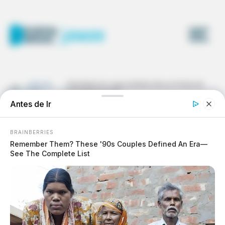
Skip
to
content
Jogo do
Resultado do Jogo do Bicho Deu no Poste de
Portalbrasil
Bicho
Hoje 08-02-2023
Resultado do Jogo do Bicho Deu
no Poste de Hoje 08-02-2023
Atualizado em
28/10/2025 às 15:46
•
Verificação em tempo real
Escrito por
Pedro Carvalho
Chefe de redação