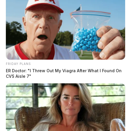
Esse é o resultado do dia 12/03/2023
►
PARA VER O
Resultado do Jogo
RESULTADO
de Hoje Clique
►
do Bicho de Hoje
Resultado do Jogo do Bicho das
11 horas –
PTM de Hoje
1º ► 4176-19 — PAVÃO
2º ► 2145-12 — ELEFANTE
3º ► 4736-09 — COBRA
4º ► 1103-01 — AVESTRUZ
5º ► 7861-16 — LEÃO
6º ► 0021-06 — CABRA
7º ► 957-15 — JACARÉ
Resultado do Jogo do Bicho das
14 horas –
PT de Hoje