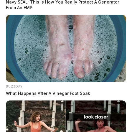
Resultado da Dupla Sena
Dinheiro
Jogo do Bicho
Aviso: Este site é estritamente informativo e independente.
Não temos ligação com bancas ou organizações do jogo.
Nosso conteúdo visa documentar o fenômeno cultural do
Jogo do Bicho no Brasil, sem incentivar, recomendar ou
facilitar apostas. Reforçamos: o jogo é ILEGAL (Lei de
Contravenções Penais, Art. 58) e NÃO recomendamos sua
prática. Acesso permitido apenas para maiores de 18 anos.
Ao usar este site, você aceita
nossos Termos de Uso e
Política de Privacidade
.
Direitos autorais © 2026 - PortalBrasil desde de 2001