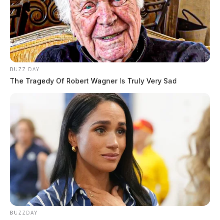
Abaixo
Deu no Poste
Jogo do bicho da Bahia
Jogo do Bicho de Brasília
Jogo do bicho do Ceará
Jogo do Bicho de Goiás
Jogo do Bicho de Minas Gerais
Jogo do bicho da Paraíba
Jogo do bicho do Paraná
Jogo do bicho de Pernambuco
Jogo do bicho do Rio de Janeiro
Jogo do Bicho do Rio Grande do Norte
Jogo do Bicho do Rio Grande do Sul
Jogo do bicho de São Paulo