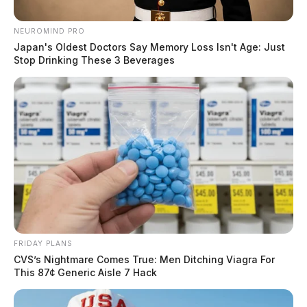
Muitos ou todos os produtos nesta página são de parceiros que nos
compensam quando você clica ou executa uma ação no site deles,
mas isso não influencia nossas avaliações ou classificações.
Nossas opiniões são nossas.
Resultado do Jogo do Bicho / Deu no Poste de Hoje
12/03/2022
Resultado do Jogo do Bic
ho
, deu no poste deste
DOMINGO,
12
de Março de 2023
, segue abaixo para
apuração. Pesquise sempre por “jogo do bicho
portalbrasil” no google, que chegará mais rápido à
nossos resultados. Deu no poste de Hoje do
Rio de
Janeiro
que é válido em quase todos os lugares do
Brasil.
Palpite
BICHO DA SORTE DE HOJE Clique Aqui ►
do Jogo do Bicho