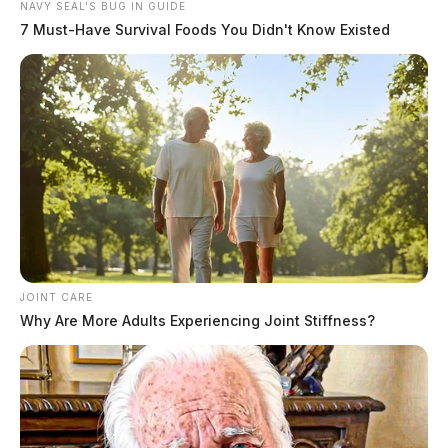
3º ► 1227-07 — CARNEIRO
4º ► 9135-09 — COBRA
5º ► 5676-19 — PAVÃO
6º ► 4436-09 — COBRA
7º ► 411-03 — BURRO
Resultado do Jogo d
o Bi
cho das
18 horas – PTN
de Hoje
** Não há extrações de hoje para exibir! **
Resultado do Jogo do Bicho das
21 horas –
Corujinha de Hoje
** Não há extrações de hoje para exibir! **
Resultados Por Estado e Resultado Por Banca Veja