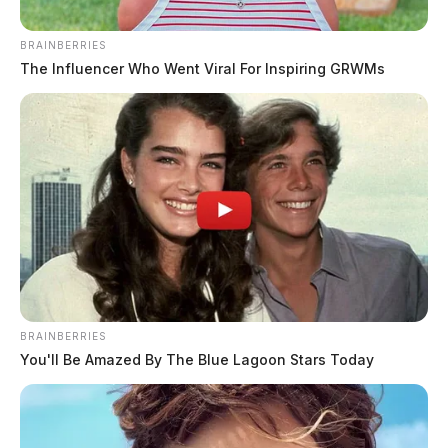
Muitos ou todos os produtos nesta página são de parceiros que nos
compensam quando você clica ou executa uma ação no site deles,
mas isso não influencia nossas avaliações ou classificações.
Nossas opiniões são nossas.
Resultado do Jogo do Bicho / Deu no Poste de Hoje
06/08/2022
Resultado do Jogo do Bic
ho
, deu no poste desta
DOMINGO, 06
de Agosto de 2023
, segue abaixo
para apuração. Pesquise sempre por “jogo do bicho
portalbrasil” no google, que chegará mais rápido à
nossos resultados. Deu no poste de Hoje do
Rio de
Janeiro
que é válido em quase todos os lugares do
Brasil.
Palpite
BICHO DA SORTE DE HOJE Clique Aqui ►
do Jogo do Bicho