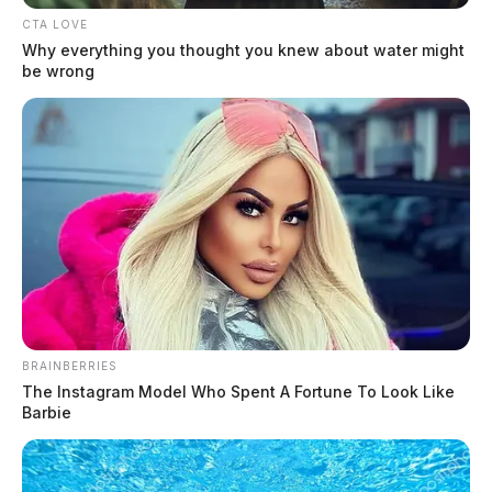
Resultados Por Estado e Resultado Por Banca Veja
Abaixo
Deu no Poste
Jogo do bicho da Bahia
Jogo do Bicho de Brasília
Jogo do bicho do Ceará
Jogo do Bicho de Goiás
Jogo do Bicho de Minas Gerais
Jogo do bicho da Paraíba
Jogo do bicho do Paraná
Jogo do bicho de Pernambuco
Jogo do bicho do Rio de Janeiro
Jogo do Bicho do Rio Grande do Norte