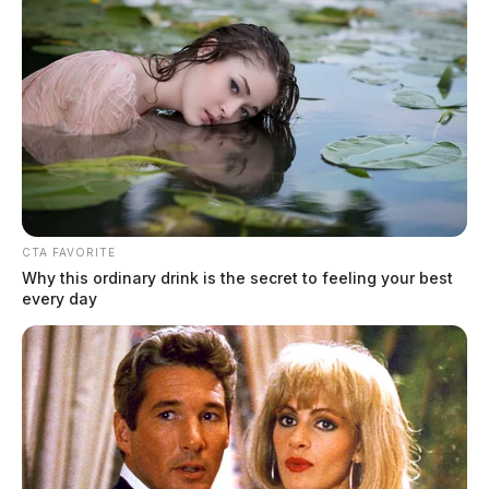
Resultado da Timemania
Resultado do Dia de Sorte
Resultado da Dupla Sena
Dinheiro
Jogo do Bicho
Aviso: Este site é estritamente informativo e independente.
Não temos ligação com bancas ou organizações do jogo.
Nosso conteúdo visa documentar o fenômeno cultural do
Jogo do Bicho no Brasil, sem incentivar, recomendar ou
facilitar apostas. Reforçamos: o jogo é ILEGAL (Lei de
Contravenções Penais, Art. 58) e NÃO recomendamos sua
prática. Acesso permitido apenas para maiores de 18 anos.
Ao usar este site, você aceita
nossos Termos de Uso e
Política de Privacidade
.