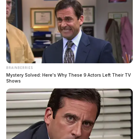
Esse é o resultado do dia 06/08/2023
►
PARA VER O
Resultado do Jogo
RESULTADO
de Hoje Clique
►
do Bicho de Hoje
Resultado do Jogo do Bicho das
11 horas – PTM de Hoje
1º ► 5395-24 — VEADO
2º ► 5714-04 — BORBOLETA
3º ► 9886-22 — TIGRE
4º ► 1327-07 — CARNEIRO
5º ► 4980-20 — PERU
6º ► 7302-01 — AVESTRUZ
7º ► 827-07 — CARNEIRO
Resultado do Jogo do Bicho das
14 horas – PT de Hoje