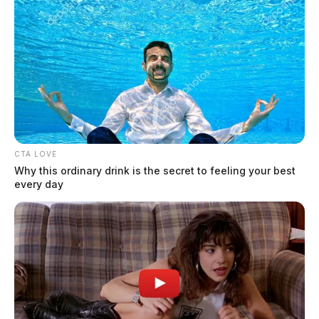
5º ► 5478-20 — PERU
6º ► 8078-20 — PERU
7º ► 135-09 — COBRA
Resultado do Jogo do Bicho das
18 horas – PTN de hoje
1º ► 2501-01 — AVESTRUZ
2º ► 6366-17 — MACACO
3º ► 8343-11 — CAVALO
4º ► 9865-17 — MACACO
5º ► 5238-10 — COELHO
6º ► 7313-04 — BORBOLETA
7º ► 751-13 — GALO
Resultado do Jogo do Bicho das