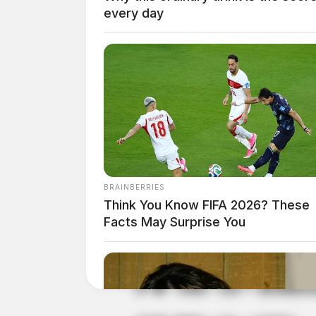
5º ► 7756-14 — GATO
6º ► 9373-19 — PAVÃO
7º ► 674-19 — PAVÃO
Resultado do 
de Hoje
**
21:00
– Já estamos
AO 
** pra passar o resultado.
**
21:01
– Aguardem, já já s
***
1º ► 4174 – 19 — PAVÃO
2º ► 4794 – 24 — VEADO
3º ► 7416 – 04 — BORBO