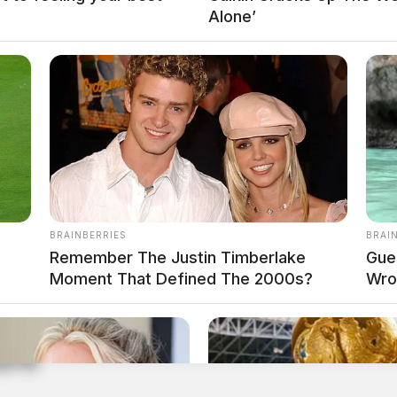
Jogo do Bicho das 21 hor
VIVO
ai ….
LETA