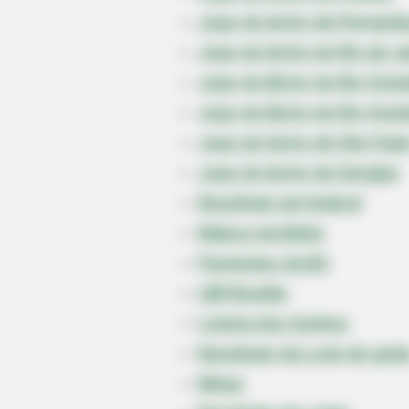
Jogo do bicho de Pernam
Jogo do bicho do Rio de Ja
Jogo do Bicho do Rio Gran
Jogo do Bicho do Rio Gran
Jogo do bicho de São Paul
Jogo do bicho de Sergipe
Resultado da Federal
Maluca da Bahia
Paratodos da BA
LBR Brasília
Loteria dos Sonhos
Resultado da Look de goiá
Minas