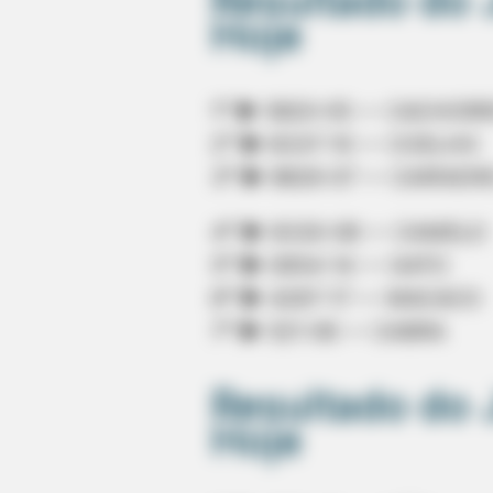
Resultado do 
Hoje
1º ► 5820-05 — CACHOR
2º ► 8337-10 — COELHO
3º ► 9826-07 — CARNEIR
4º ► 9330-08 — CAMELO
5º ► 0954-14 — GATO
6º ► 4267-17 — MACACO
7º ► 521-06 — CABRA
Resultado do 
Hoje