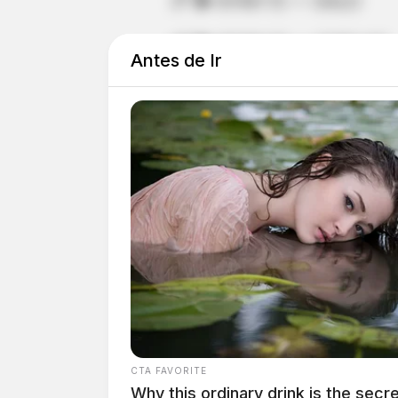
3º ► 6749-13 — GALO
4º ► 9339-10 — COELHO
5º ► 3070-18 — PORCO
6º ► 3219-05 — CACHOR
7º ► 773-19 — PAVÃO
Resultado do 
hoje
1º ► 7427-07 — CARNEIR
2º ► 7227-07 — CARNEIR
3º ► 9782-21 — TOURO
4º ► 7181-21 — TOURO