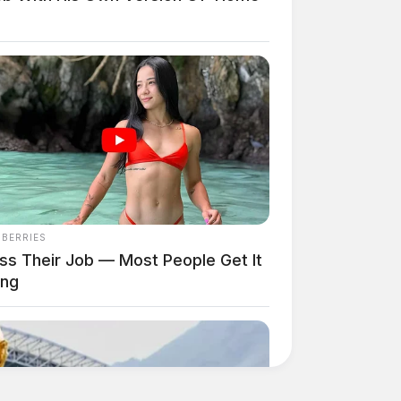
as – Corujinha