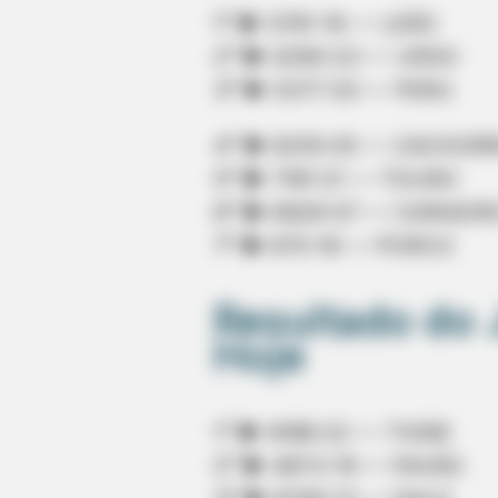
1º ► 5761-16 — LEÃO
2º ► 0290-23 — URSO
3º ► 5377-20 — PERU
4º ► 8319-05 — CACHOR
5º ► 7181-21 — TOURO
6º ► 6928-07 — CARNEIR
7º ► 670-18 — PORCO
Resultado do 
Hoje
1º ► 9188-22 — TIGRE
2º ► 4873-19 — PAVÃO