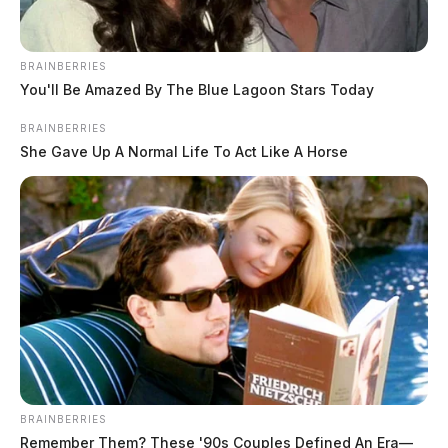
Jogo do bicho da Bahia
Jogo do Bicho de Brasília
Jogo do bicho do Ceará
Jogo do Bicho de Goiás
Jogo do Bicho de Minas Gerais
Jogo do bicho da Paraíba
Jogo do bicho do Paraná
Jogo do bicho de Pernambuco
Jogo do bicho do Rio de Janeiro
Jogo do Bicho do Rio Grande do Norte
Jogo do Bicho do Rio Grande do Sul
Jogo do bicho de São Paulo
Jogo do bicho de Sergipe
Resultado da Federal