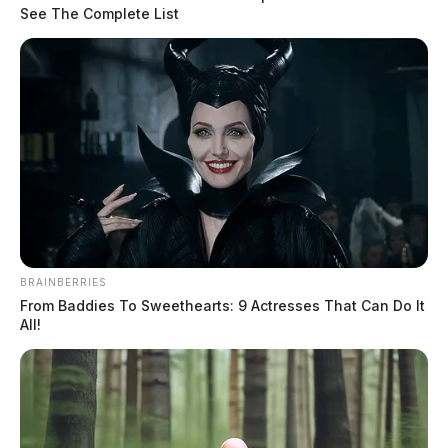
Maluca da Bahia
Paratodos da BA
LBR Brasília
Loteria dos Sonhos
Resultado da Look de goiás
Minas
Resultado da Lotep
OP
AVAL
Caminho da Sorte
Cooperativa de Petrolina
Aliança Online
Loteria Popular