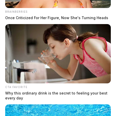
Muitos ou todos os produtos nesta página são de parceiros que nos
compensam quando você clica ou executa uma ação no site deles,
mas isso não influencia nossas avaliações ou classificações.
Nossas opiniões são nossas.
Resultado do Jogo do Bicho / Deu no Poste de Hoje
29/08/2022
Resultado do Jogo do Bic
ho
, deu no poste desta
TERÇA-FEIRA, 29
de Agosto de 2023
, segue abaixo
para apuração. Pesquise sempre por “jogo do bicho
portalbrasil” no google, que chegará mais rápido à
nossos resultados. Deu no poste de Hoje do
Rio de
Janeiro
que é válido em quase todos os lugares do
Brasil.
Palpite
BICHO DA SORTE DE HOJE Clique Aqui ►
do Jogo do Bicho