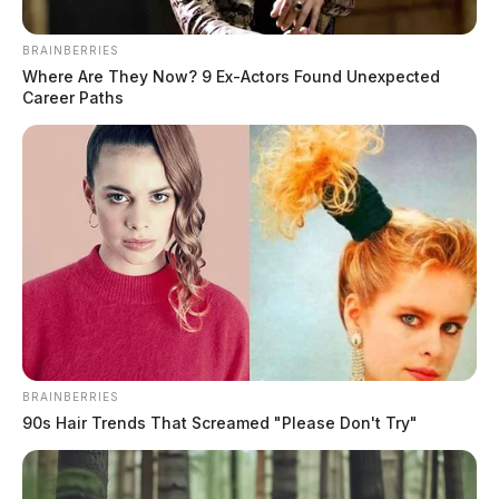
Resultado do Jogo do Bicho das
18 horas – PTN de hoje
1º ► 0255-14 — GATO
2º ► 8370-18 — PORCO
3º ► 7538-10 — COELHO
4º ► 2542-11 — CAVALO
5º ► 4303-01 — AVESTRUZ
6º ► 3008-02 — ÁGUIA
7º ► 134-09 — COBRA
Resultado do Jogo do Bicho das
21 horas – Corujinha de Hoje
**
21
:03
–
Já estamos
AO VIVO
** pra passar o resultado.
**
21
:04
–
Aguardem,
já
já
sai ….