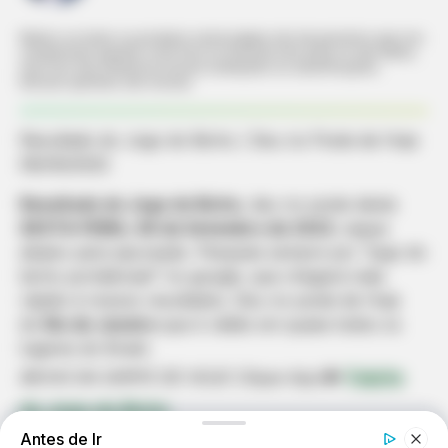
Muitos ou todos os produtos nesta página são de parceiros que nos
compensam quando você clica ou executa uma ação no site deles,
mas isso não influencia nossas avaliações ou classificações.
Nossas opiniões são nossas.
Resultado do Jogo do Bicho / Deu no Poste de Hoje
08/09/2022
Resultado do Jogo do Bic
ho
, deu no poste desta
SEXTA-FEIRA, 08
de Setembro de 2023
, segue
abaixo para apuração. Pesquise sempre por “jogo do
bicho portalbrasil” no google, que chegará mais
rápido à nossos resultados. Deu no poste de Hoje
do
Rio de Janeiro
que é válido em quase todos os
lugares do Brasil.
Palpite
BICHO DA SORTE DE HOJE Clique Aqui ►
do Jogo do Bicho