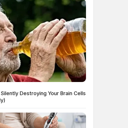
as – Corujinha