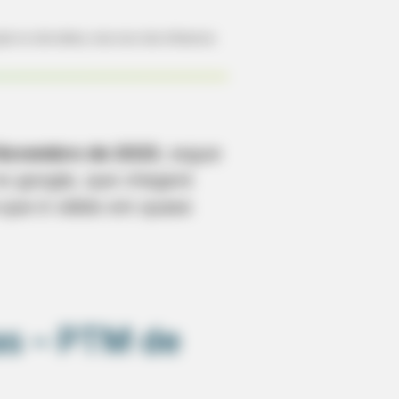
 no site deles, mas isso não influencia
Novembro de 2023
, segue
no google, que chegará
que é válido em quase
as – PTM de