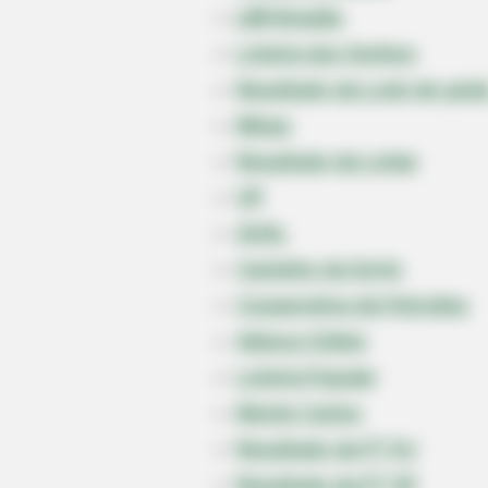
LBR Brasília
Loteria dos Sonhos
Resultado da Look de goiá
Minas
Resultado da Lotep
OP
AVAL
Caminho da Sorte
Cooperativa de Petrolina
Aliança Online
Loteria Popular
Monte Carlos
Resultado da PT RJ
Resultado da PT SP