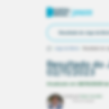
Skip
to
content
Resultado do Jogo do Bic
Portalbrasil
Jogo do Bicho
Resultado do J
Resultado do 
02/11/2023
Atualizado em
28/10/2025 às
Escrito por
Pedro Carvalho
Chefe de redação