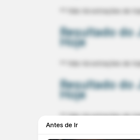
** Não há extrações de hoj
Resultado do 
Hoje
** Não há extrações de hoj
Resultado do 
Hoje
** Não há extrações de hoj
Resultado do 