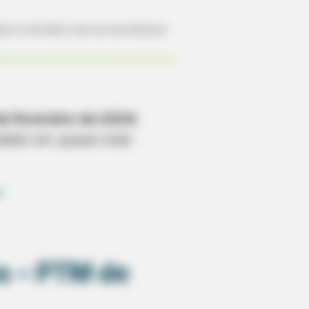
 no site deles, mas isso não influencia
e Fevereiro
de 2024.
álido em quase todo
.
s –
PTM de