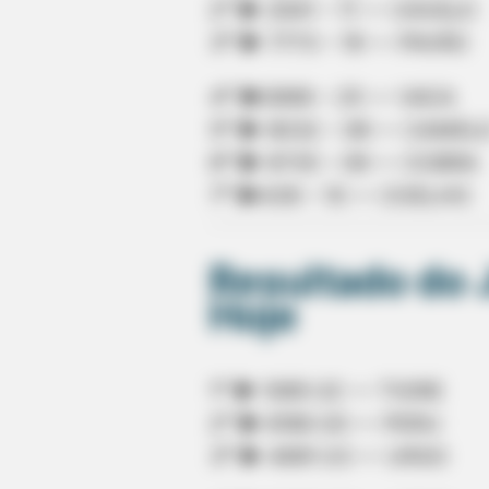
2º ► 2941 – 11 — CAVALO
3º ► 7773 – 19 — PAVÃO
4º ►0999 – 25 — VACA
5º ► 9032 – 08 — CAMEL
6º ► 9735 – 09 — COBRA
7º ►439 – 10 — COELHO
Resultado do 
Hoje
1º ► 1085-22 — TIGRE
2º ► 6180-20 — PERU
3º ► 4991-23 — URSO