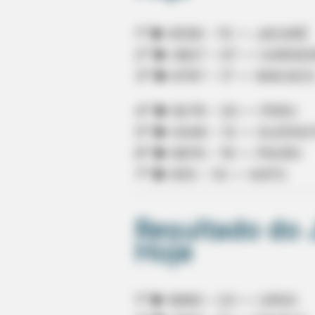
1º ► 6558 – 15 — JACARÉ
2º ► 4827 – 07 — CARNE
3º ► 6767 – 17 — MACAC
4º ► 8278 – 20 — PERU
5º ► 0446 – 12 — ELEFAN
6º ► 6876 – 19 — PAVÃO
7º ► 655 – 14 — GATO
Resultado do 
Hoje
1º ► 8990 – 23 — URSO