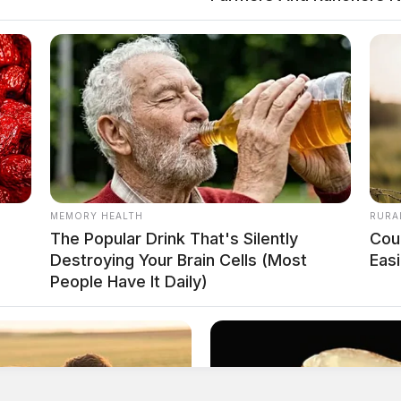
Jogo do Bicho das 21 hor
IVO
 sai…