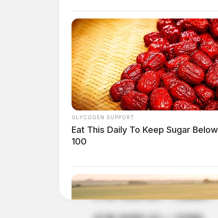
6º ► 1879-20 — PERU
7º ► 412-03 — BURRO
Resultado do 
de Hoje
**
21:02
– Já estamos
AOV
** pra passar o resultado.
**
21:05
– Aguardem, já já
***
1º ► 0321-06 — CABRA
2º ► 1024-06 — CABRA
3º ► 7523-06 — CABRA