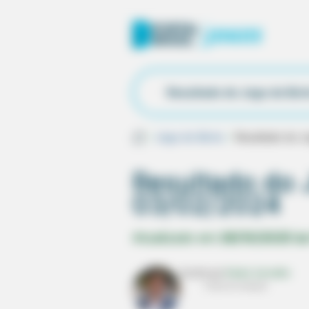
Skip
to
content
Resultado do Jogo do Bic
Portalbrasil
Jogo do Bicho
Resultado do J
Resultado do 
03/02/2024
Atualizado em
28/10/2025 às
Escrito por
Pedro Carvalho
Chefe de redação