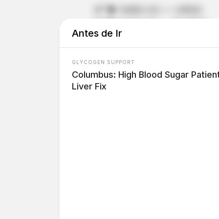
4º ► 5492-23 — URSO
5º ► 0410-03 — BURRO
6º ► 8158-15 — JACARÉ
7º ► 705-02 — ÁGUIA
Resultado do 
de Hoje
1º ► 0122-06 — CABRA
2º ► 7723-06 — CABRA
3º ► 5087-22 — TIGRE
4º ► 6875-19 — PAVÃO
5º ► 2072-18 — PORCO