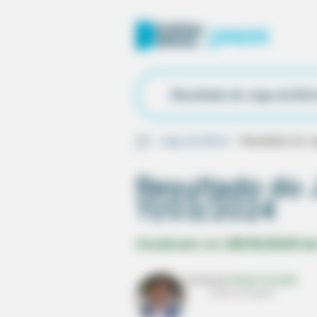
Skip
to
content
Resultado do Jogo do Bic
Portalbrasil
Jogo do Bicho
Resultado do J
Resultado do 
11/03/2024
Atualizado em
28/10/2025 às
Escrito por
Pedro Carvalho
Chefe de redação