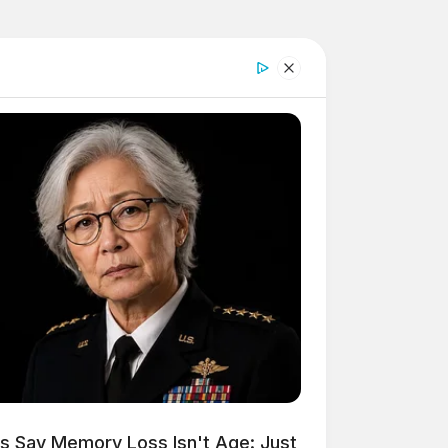
as – PTV
de