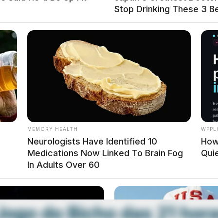
Jogo do Bicho das 18 hor
Z
E
Jogo do Bicho das 21 hor