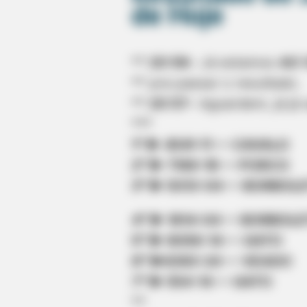
de Hoje
**
20:56
– Já estamos
AO 
** pra passar o resultado.
**
20:57
– Aguardem, já já 
***
1º ► 4541-11 — CAVALO
2º ► 7169-18 — PORCO
3º ► 5013-04 — BORBOL
4º ► 1614-04 — BORBOL
5º ► 8056-14 — GATO
6º ►6393-24 — VEADO
7º ► 554-14 — GATO
**