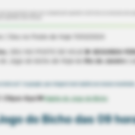
são de parceiros que nos compensam quando você clica ou executa uma ação
as opiniões são nossas.
o / Deu no Poste de Hoje 11/03/2024
ho
, DEU NO POSTE DE HOJE
► SEGUNDA-FEIR
 do
Jogo do bicho de Hoje
do
Rio de Janeiro
(
v
rtalbrasil”
no google, que chegar
á
mais rápido aos nossos resultados
E
Clique Aqui
►
Palpite do Jogo do Bicho
Jogo do Bicho das 09 hor