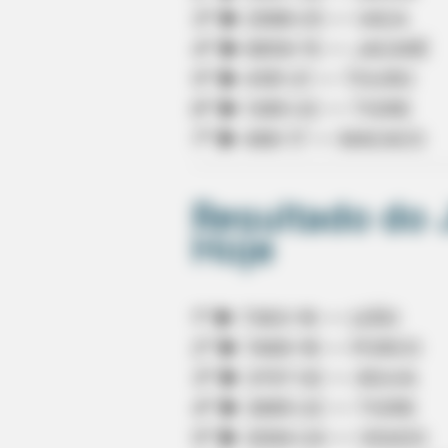
3º ► 2998-25 — VACA
4º ► 6859-15 — JACARÉ
5º ► 4181-21 — TOURO
6º ► 1385-22 — TIGRE
7º ► 466-17 — MACACO
Resultado do 
Hoje
1º ► 7363-16 — LEÃO
2º ► 7469-18 — PORCO
3º ► 3707-02 — ÁGUIA
4º ► 3685-22 — TIGRE
5º ► 3094-24 — VEADO