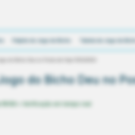
ho
Palpite do Jogo do Bicho
Tabela do Jogo do Bic
ogo do Bicho Deu no Poste de Hoje 11/03/2024
Jogo do Bicho Deu no Po
 15:53
• Verificação em tempo real