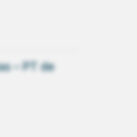
as – PT de