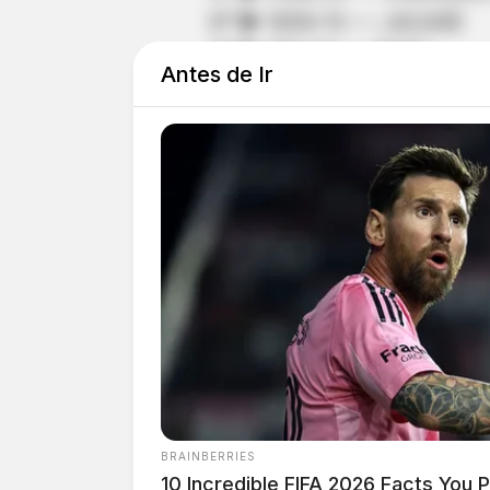
6º ► 1659-15 — JACARÉ
7º ► 780-20 — PERÚ
Resultado do 
Hoje
1º ► 2137-10 — COELHO
2º ► 1207-02 — ÁGUIA
3º ► 0063-16 — LEÃO
4º ► 4352-13 — GALO
5º ► 5997-25 — VACA
6º ► 3756-14 — GATO
7º ► 579-20 — PERÚ