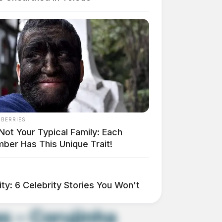
ras – FEDERAL
as –
Corujinha