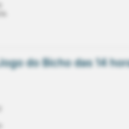
E
TA
Jogo do Bicho das 14 hor
Z
O