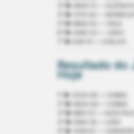
3º ► 4845-12 — ELEFANT
4º ► 3715-04 — BORBOLE
5º ► 8800-25 — VACA
6º ► 4492-23 — URSO
7º ► 638-10 — COELHO
Resultado do 
Hoje
1º ► 3334-09 — COBRA
2º ► 0834-09 — COBRA
3º ► 8801-01 — AVESTRU
4º ► 5562-16 — LEÃO
5º ► 3128-07 — CARNEIR