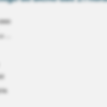
VIVO
ai ….
UZ
ETA