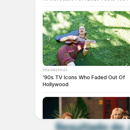
Resultado do 
de Hoje
1º ► 1901-01 — AVESTRUZ
2º ►4959-15 — JACARÉ
3º ► 1395-24 — VEADO
4º ► 6782-21 — TOURO
5º ►1161-16 — LEÃO
6º ► 6198-25 — VACA
7º ► 617-05 — CACHORR
Resultado do 