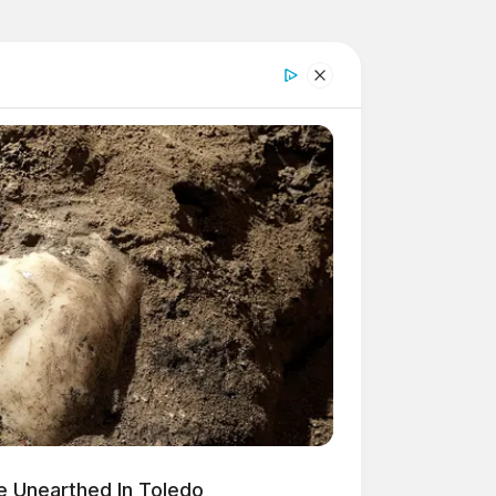
as – PTV
de