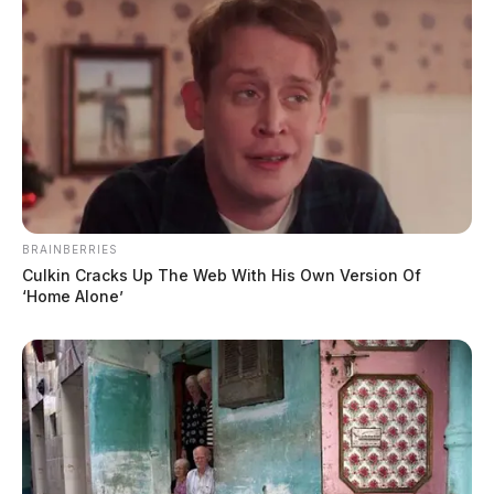
Resultado do Jogo do Bicho do Rio Grande
do Sul
Resultado do Jogo do Bicho de São Paulo
Resultado do Jogo do Bicho de Sergipe
Resultado da Federal
Resultado da Banca Maluca
Resultado da Banca Paratodos BA
Resultado da Banca LBR
Resultado da Banca Lotece
Resultado da Banca Look
Resultado da Banca Minas
Resultado da Banca Lotep
Resultado da Banca Paratodos PB