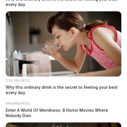
4º ► 1118-05 — CACHORRO
5º ► 0933-09 — COBRA
6º ►1283-21 — TOURO
7º ►125-07 — CARNEIRO
Resultado do Jogo do Bicho
das 21 horas –
Corujinha de
Hoje
**
20:51
– Já estamos
AO VIVO
** pra passar o resultado.
**
20:52
– Aguardem, já já sai ….
***
1º ► 5414-04 — BORBOLETA
2º ► 2651-13 — GALO
3º ► 0527-07 — CARNEIRO