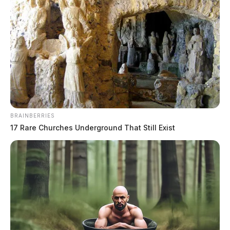
Resultados Por Estado e
Resultado Por Banca Veja Abaixo
Resultado do Jogo do Bicho da Bahia
Resultado do Jogo do Bicho de Brasília
Resultado do Jogo do Bicho do Ceará
Resultado do Jogo do Bicho de Goiás
Resultado do Jogo do Bicho de Minas Gerais
Resultado do Jogo do Bicho da Paraíba
Resultado do Jogo do Bicho do Paraná
Resultado do Jogo do Bicho de Pernambuco
Resultado do Jogo do Bicho do Rio de
Janeiro
Resultado do Jogo do Bicho do Rio Grande