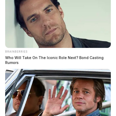
Resultado do Jogo do Bicho
das 09 horas –
PTM de Hoje
1º ► 0954-14 — GATO
2º ► 2669-18 — PORCO
3º ► 8503-01 — AVESTRUZ
4º ► 6405-02 — ÁGUIA
5º ► 2282-21 — TOURO
6º ► 0813-04 — BORBOLETA
7º ► 546-12 — ELEFANTE
Resultado do Jogo do Bicho
das 11 horas –
PTM de Hoje
1º ► 5052-13 — GALO
2º ► 0623-06 — CABRA