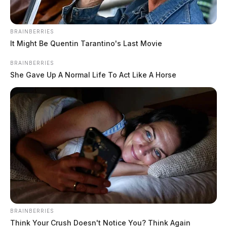
3º ► 9235-09 — COBRA
4º ► 5254-14 — GATO
5º ► 2096-24 — VEADO
6º ► 2260-15 — JACARÉ
7º ► 147-12 — ELEFANTE
Resultado do Jogo do Bicho das
14 horas – PT de Hoje
1º ► 6844-11 — CAVALO
2º ► 1113-04 — BORBOLETA
3º ► 7672-18 — PORCO
4º ► 6007-02 — ÁGUIA
5º ► 1525-07 — CARNEIRO
6º ► 3161-16 — LEÃO
7º ► 617-05 — CACHORRO