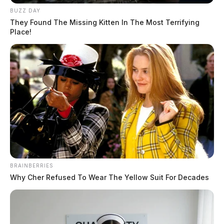
Janeiro
Resultado do Jogo do Bicho do Rio Grande
do Norte
Resultado do Jogo do Bicho do Rio Grande
do Sul
Resultado do Jogo do Bicho de São Paulo
Resultado do Jogo do Bicho de Sergipe
Resultado da Federal
Resultado da Banca Maluca
Resultado da Banca Paratodos BA
Resultado da Banca LBR
Resultado da Banca Lotece
Resultado da Banca Look