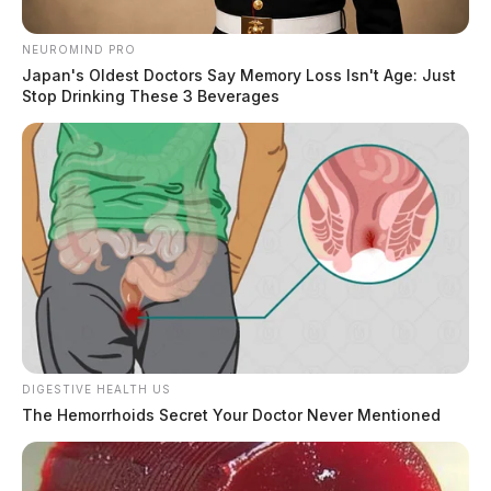
Muitos ou todos os produtos nesta página são de parceiros que nos
compensam quando você clica ou executa uma ação no site deles,
mas isso não influencia nossas avaliações ou classificações.
Nossas opiniões são nossas.
Resultado do Jogo do Bicho / Deu no Poste de Hoje
02/05/2024
Resultado do Jogo do Bicho
, DEU NO POSTE DE
HOJE
► QUINTA-FEIRA, 02 de Maio
de 2024.
Confira
abaixo a apuração do
Jogo do bicho de Hoje
do
Rio de Janeiro
(
válido em quase todo território
brasileiro
)
.
Pesquise sempre por
“jogo do bicho portalbrasil”
no google,
que chegar
á
mais rápido aos nossos resultados.
Palpite
BICHO DA SORTE DE HOJE
Clique Aqui
►
do Jogo do Bicho