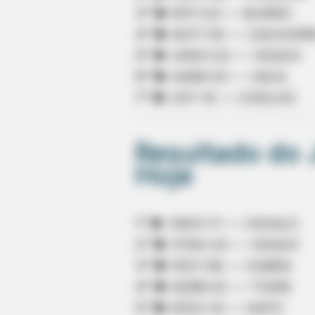
3º ► 8111-03 — BURRO
4º ► 6217-05 — CACHOR
5º ► 4493-24 — VEADO
6º ► 0499-25 — VACA
7º ► 537-10 — COELHO
Resultado do 
Hoje
1º ► 3943-11 — CAVALO
2º ► 5794-24 — VEADO
3º ► 9121-06 — CABRA
4º ► 6288-22 — TIGRE
5º ► 6153-14 — GATO