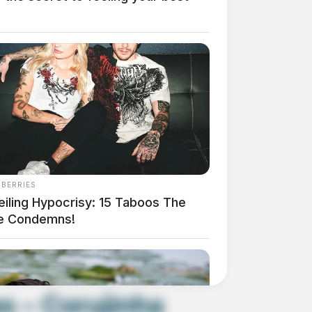
as – PTN de
as –
Corujinha