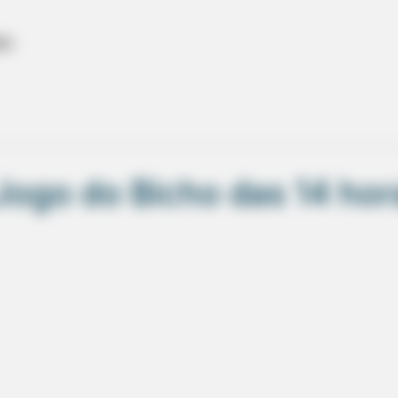
RO
Jogo do Bicho das 14 hor