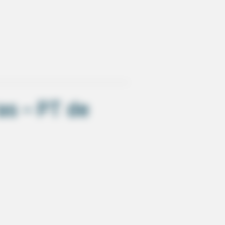
as – PT de