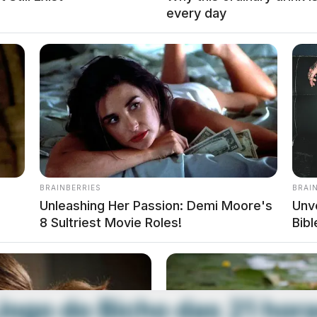
Jogo do Bicho das 18 hor
O
RO
Jogo do Bicho das 21 hor