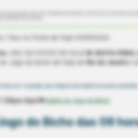
são de parceiros que nos compensam quando você clica ou executa uma ação
as opiniões são nossas.
o / Deu no Poste de Hoje 03/05/2024
ho
, DEU NO POSTE DE HOJE
► SEXTA-FEIRA,
 do
Jogo do bicho de Hoje
do
Rio de Janeiro
(
v
rtalbrasil”
no google, que chegar
á
mais rápido aos nossos resultados
E
Clique Aqui
►
Palpite do Jogo do Bicho
Jogo do Bicho das 09 hor