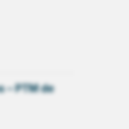
s –
PTM de