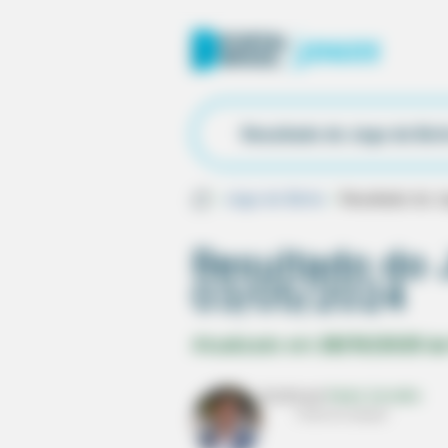
Skip
to
content
Resultado do Jogo do Bic
Portalbrasil
Jogo do Bicho
Resultado do J
Resultado do 
03/05/2024
Atualizado em
28/10/2025 às
Escrito por
Pedro Carvalho
Chefe de redação