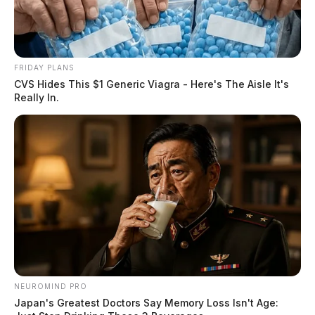
Resultado da Timemania
Resultado do Dia de Sorte
Resultado da Dupla Sena
O portalbrasil.net é um dos maiores portais de
conteúdo do Brasil. Nós não possuímos nenhuma
relação com o jogo do bicho ou pessoas que operem
o “telebicho”. Também informamos que não
realizamos apostas.
Dinheiro
Jogo do Bicho
Aviso: Este site é estritamente informativo e independente.