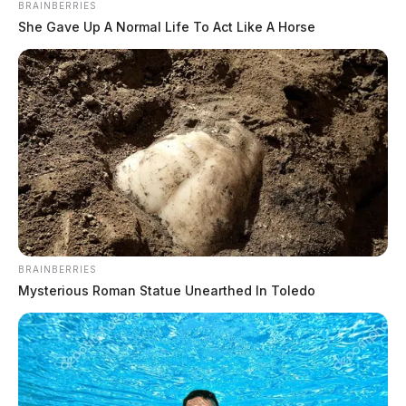
3º ► 6307-02 — ÁGUIA
4º ► 6155-14 — GATO
5º ► 3116-04 — BORBOLETA
6º ► 6870-18 — PORCO
7º ► 587-22 — TIGRE
Resultado do Jogo do Bicho das
18 horas – PTN de Hoje
1º ► 6935-09 — COBRA
2º ► 1173-19 — PAVÃO
3º ► 3670-18 — PORCO
4º ► 3216-04 — BORBOLETA
5º ► 7925-07 — CARNEIRO
6º ► 2919-05 — CACHORRO
7º ► 134-09 — COBRA
Resultado do Jogo do Bicho de