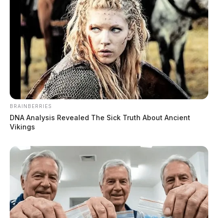
Petrolina
Resultado da Banca Aliança Online
Resultado da Banca Loteria Popular
Resultado da Banca Monte Carlos
Resultado a Banca PT Rio de Janeiro
Resultado da Banca PT SP
Resultado da Banca Bandeirantes
Resultado Sorte CE
Resultado da Banca ABAESE ITABAIANA
PARATODOS
Resultado da Mega Sena
Resultado da Lotofácil
Resultado da Quina
Resultado da Lotomania