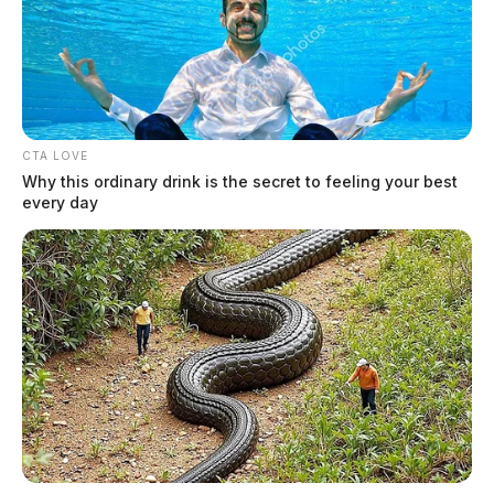
Hoje das 21 horas –
Corujinha
de Hoje
**
21:04
– Já estamos
AO VIVO
** pra passar o resultado.
**
21:05
– Aguardem, já já sai ….
*
* 18:34
— Carneiro no primeiro resultado
** 18:39 –
– Segundo resultado, Jacaré
***** Tá saindo o terceiro, aguardem
** 18:41
— Borboleta no terceiro resultado
** 18:43–
Quarto saiu galera, Urso
***** Vamos pros últimos
*
* 18:44
— Últimos resultados saindo já já …
*** 18:45
— Seguem os Resultados Abaixo
**
1º ► 4225-07 — CARNEIRO
2º ► 4360-15 — JACARÉ
3º ► 9313-04 — BORBOLETA