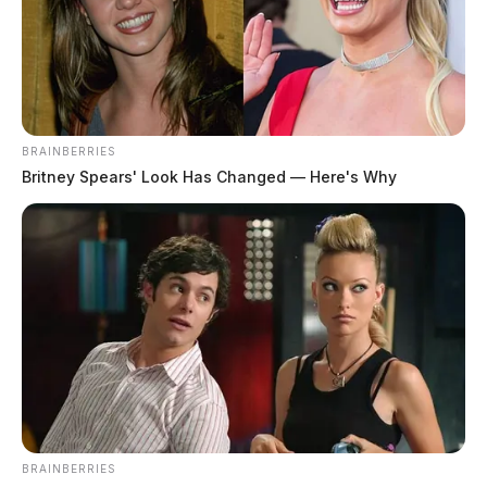
Resultado do Jogo do Bicho de Pernambuco
Resultado do Jogo do Bicho do Rio de
Janeiro
Resultado do Jogo do Bicho do Rio Grande
do Norte
Resultado do Jogo do Bicho do Rio Grande
do Sul
Resultado do Jogo do Bicho de São Paulo
Resultado do Jogo do Bicho de Sergipe
Resultado da Federal
Resultado da Banca Maluca
Resultado da Banca Paratodos BA
Resultado da Banca LBR
Resultado da Banca Lotece