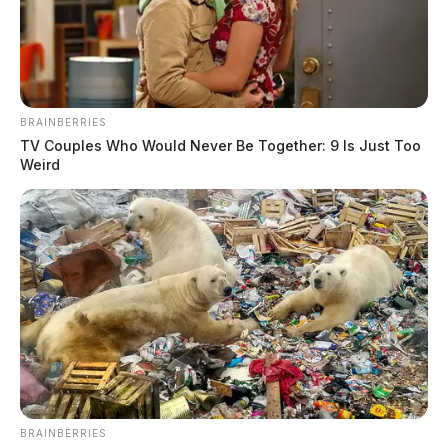
Hoje das 21 horas –
Corujinha
de Hoje
**
21:07
– Já estamos
AO VIVO
** pra passar o resultado.
**
1º ► 9640-10 — COELHO
2º ► 5586-22 — TIGRE
3º ► 2850-13 — GALO
4º ► 4999-25 — VACA
5º ► 4934-09 — COBRA
6º ► 8009-03 — BURRO
7º ► 849-13 — GALO
**
É importante agradecer pelo hoje
** sem nunca desistir do amanhã!
** Que sua vida seja repleta de conquistas !!!