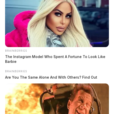
1º ► 7894-24 — VEADO
2º ► 6365-17 — MACACO
3º ► 4442-11 — CAVALO
4º ► 1049-13 — GALO
5º ► 8611-03 — BURRO
6º ► 8361-16 — LEÃO
7º ► 245-12 — ELEFANTE
Resultado do Jogo do Bicho de
Hoje das 11 horas –
PTM de Hoje
1º ► 8443-11 — CAVALO
2º ► 5878-20 — PERU
3º ► 0818-05 — CACHORRO
4º ► 6036-09 — COBRA
5º ► 3203-01 — AVESTRUZ
6º ► 4378-20 — PERU