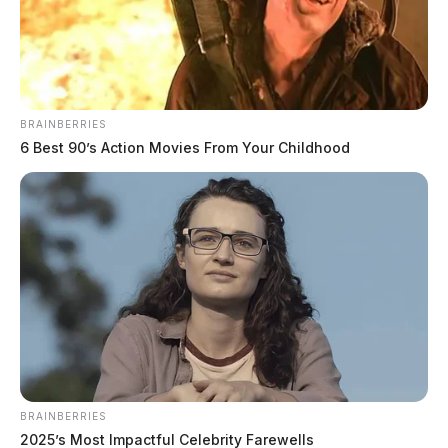
7º ► 627-07 — CARNEIRO
Resultado do Jogo do Bicho de
Hoje das 14 horas – PT de Hoje
1º ► 6489-23 — URSO
2º ► 1056-14 — GATO
3º ► 9572-18 — PORCO
4º ► 0923-06 — CABRA
5º ► 0195-24 — VEADO
6º ► 8235-09 — COBRA
7º ► 852-13 — GALO
Resultado do Jogo do Bicho de
Hoje das 16 horas – PTV
de Hoje
1º ► 1172-18 — PORCO
2º ► 7306-02 — ÁGUIA