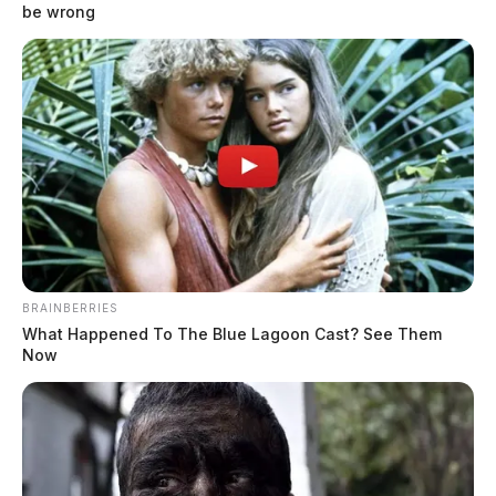
3º ► 3991-23 — URSO
4º ► 2802-01 — AVESTRUZ
5º ► 6833-09 — COBRA
6º ► 7793-24 — VEADO
7º ► 551-13 — GALO
Resultado do Jogo do Bicho das
18 horas – PTN de Hoje
1º ► 8842-11 — CAVALO
2º ► 6739-10 — COELHO
3º ► 1042-11 — CAVALO
4º ► 3507-02 — ÁGUIA
5º ► 1345-12 — ELEFANTE
6º ► 1475-19 — PAVÃO
7º ► 586-22 — TIGRE
Resultado do Jogo do Bicho de