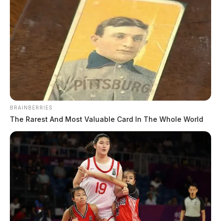
1º ► 7567-17 — MACACO
2º ► 6170-18 — PORCO
3º ► 6225-07 — CARNEIRO
4º ► 7378-20 — PERU
5º ► 2976-19 — PAVÃO
6º ► 0316-04 — BORBOLETA
7º ► 688-22 — TIGRE
Resultado do Jogo do Bicho das
11 horas –
PTM de Hoje
1º ► 9946-12 — ELEFANTE
2º ► 1333-09 — COBRA
3º ► 2439-10 — COELHO
4º ► 4524-06 — CABRA
5º ► 3806-02 — ÁGUIA
6º ► 2048-12 — ELEFANTE