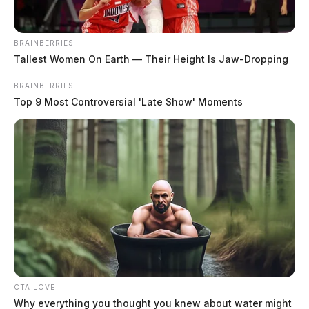
7º ► 258-15 — JACARÉ
Resultado do Jogo do Bicho de
Hoje das 14 horas – PT de Hoje
1º ► 4523-06 — CABRA
2º ► 9302-01 — AVESTRUZ
3º ► 3368-17 — MACACO
4º ► 0170-18 — PORCO
5º ► 6249-13 — GALO
6º ► 3612-03 — BURRO
7º ► 072-18 — PORCO
Resultado do Jogo do Bicho de
Hoje das 16 horas – PTV
de Hoje
1º ► 7874-19 — PAVÃO
2º ► 6293-24 — VEADO