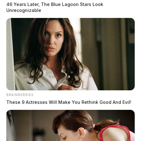
Janeiro
Resultado do Jogo do Bicho do Rio Grande
do Norte
Resultado do Jogo do Bicho do Rio Grande
do Sul
Resultado do Jogo do Bicho de São Paulo
Resultado do Jogo do Bicho de Sergipe
Resultado da Federal
Resultado da Banca Maluca
Resultado da Banca Paratodos BA
Resultado da Banca LBR
Resultado da Banca Lotece
Resultado da Banca Look
Resultado da Banca Minas