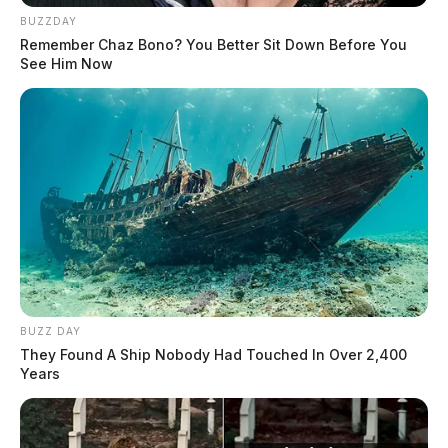
Resultado da Banca ABAESE ITABAIANA
PARATODOS
Resultado da Mega Sena
Resultado da Lotofácil
Resultado da Quina
Resultado da Lotomania
Resultado da Timemania
Resultado do Dia de Sorte
Resultado da Dupla Sena
O portalbrasil.net é um dos maiores portais de
conteúdo do Brasil. Nós não possuímos nenhuma
relação com o jogo do bicho ou pessoas que operam
o “telebicho”. Também informamos que não
realizamos apostas.