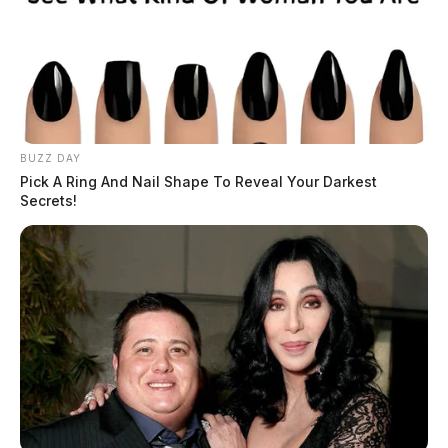
Resultado da Banca Minas
Resultado da Banca Lotep
Resultado da Banca Paratodos PB
Resultado da Banca AVAL
Resultado da Banca Caminho da Sorte
Resultado da Banca Cooperativa de
Petrolina
Resultado da Banca Aliança Online
Resultado da Banca Loteria Popular
Resultado da Banca Monte Carlos
Resultado a Banca PT Rio de Janeiro
Resultado da Banca PT SP
Resultado da Banca Bandeirantes
Resultado Sorte CE