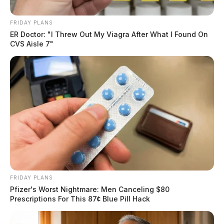
Muitos ou todos os produtos nesta página são de parceiros que nos
compensam quando você clica ou executa uma ação no site deles,
mas isso não influencia nossas avaliações ou classificações.
Nossas opiniões são nossas.
Resultado do Jogo do Bicho de Hoje
, DEU NO
POST DE HOJE
► DOMINGO, 21
de Julho
de 2024.
Confira
abaixo a apuração do
Jogo do bicho de Hoje
do
Rio de Janeiro
(
válido em quase todo território
brasileiro
)
.
Procurei sempre por
“jogo do bicho
portalbrasil”
no google, que chegará mais rápido aos
nossos resultados.
JOGO DO BICHO DA SORTE DE HOJE
Clique Aqui
►
Palpite do Jogo do Bicho
Resultado
do Jogo do Bicho
das 09 horas –
PPT de Hoje