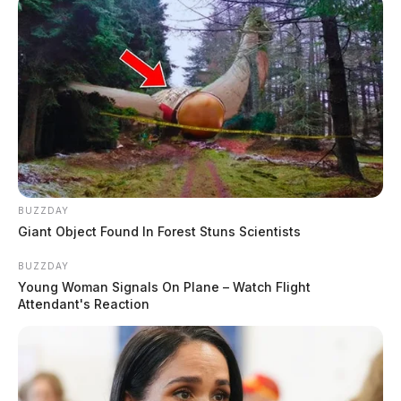
3º ► 9700-25 — VACA
4º ► 2773-19 — PAVÃO
5º ► 2086-22 — TIGRE
6º ► 0921-06 — CABRA
7º ► 047-12 — ELEFANTE
Resultado do Jogo do Bicho das
18 horas – PTN de Hoje
** Não há extrações de hoje para exibir! **
Resultado do Jogo do Bicho das
21 horas – CORUJA de Hoje
** Não há extrações de hoje para exibir! **
Resultados Anteriores Clique aqui para acessar
►