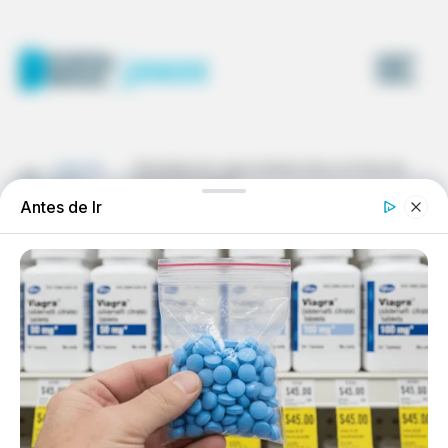
Skip
to
content
Jogo do
Resultado do Jogo do Bicho Deu no Poste de
Portalbrasil
Bicho
Hoje 21-07-2024
Resultado do Jogo do Bicho Deu
no Poste de Hoje 21-07-2024
Atualizado em
28/10/2025 às 16:06
•
Verificação em tempo real
Escrito por
Pedro Carvalho
Chefe de redação