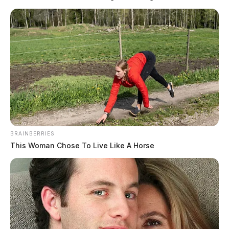
1º ► 7147-12 — ELEFANTE
2º ► 1147-12 — ELEFANTE
3º ► 6319-05 — CACHORRO
4º ► 6471-18 — PORCO
5º ► 7193-24 — VEADO
6º ► 8277-20 — PERU
7º ► 197-25 — VACA
Resultado do Jogo do Bicho das
11 horas – PTM de Hoje
1º ► 2692-23 — URSO
2º ► 9871-18 — PORCO
3º ► 9344-11 — CAVALO
4º ► 7400-25 — VACA
5º ► 6537-10 — COELHO
6º ► 5844-11 — CAVALO