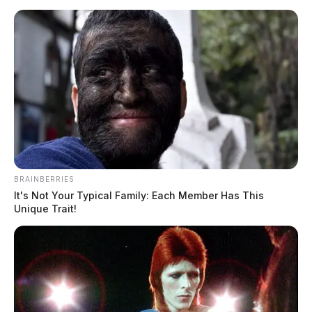
Resultado do Jogo do Bicho da Bahia
Resultado do Jogo do Bicho de Brasília
Resultado do Jogo do Bicho do Ceará
Resultado do Jogo do Bicho de Goiás
Resultado do Jogo do Bicho de Minas Gerais
Resultado do Jogo do Bicho da Paraíba
Resultado do Jogo do Bicho do Paraná
Resultado do Jogo do Bicho de Pernambuco
Resultado do Jogo do Bicho do Rio de
Janeiro
Resultado do Jogo do Bicho do Rio Grande
do Norte
Resultado do Jogo do Bicho do Rio Grande
do Sul