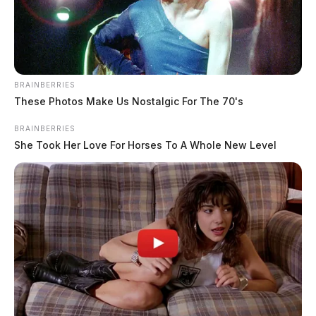
Resultado do Jogo do Bicho de São Paulo
Resultado do Jogo do Bicho de Sergipe
Resultado da Federal
Resultado da Banca Maluca
Resultado da Banca Paratodos BA
Resultado da Banca LBR
Resultado da Banca Lotece
Resultado da Banca Look
Resultado da Banca Minas
Resultado da Banca Lotep
Resultado da Banca Paratodos PB
Resultado da Banca AVAL
Resultado da Banca Caminho da Sorte