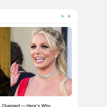
s 19h00 –