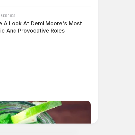
s 21h00 –