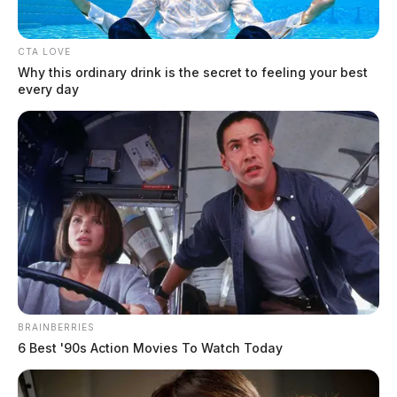
Resultado a Banca PTV Rio de Janeiro
Resultado a Banca PTN Rio de Janeiro
Resultado a Banca Coruja Rio de Janeiro
Resultado da Banca Maluca
Resultado da Banca Paratodos BA
Resultado da Banca LBR
Resultado da Banca Loteria dos Sonhos
Lotece
Resultado da Banca Look
Resultado da Banca Alvorada de Minas
Gerais
Resultado da Banca Minas Dias de Minas
Gerais
Resultado da Banca Preferida de Minas