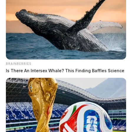
4º ► 6125-07 — CARNEIRO
5º ► 2119-05 — CACHORRO
6º ► 2151-13 — GALO
7º ► 660-15 — JACARÉ
Resultado do Jogo do Bicho de
Hoje das 19h00 – FEDERAL
** Não há extrações de hoje para exibir! **
Resultado do Jogo do Bicho de
Hoje das 21h00 – CORUJA
** Não há extrações de hoje para exibir! **
Resultados Anteriores Clique
aqui para acessar
►