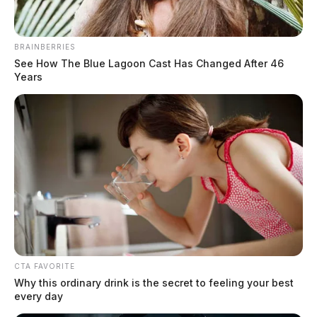
3º ► 5663-16 — LEÃO
4º ► 1128-07 — CARNEIRO
5º ► 0378-19 — PERU
6º ► 5340-10 — COELHO
7º ► 358-15 — JACARÉ
Resultados Anteriores Clique
aqui para acessar
►
Resultado do
Jogo do Bicho de Ontem
Resultados Por Estado e
Resultado Por Banca Veja
Abaixo
Resultado do Jogo do Bicho da Bahia
Resultado do Jogo do Bicho de Brasília