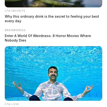
Muitos ou todos os produtos nesta página são de parceiros que nos
compensam quando você clica ou executa uma ação no site deles,
mas isso não influencia nossas avaliações ou classificações.
Nossas opiniões são nossas.
Resultado do Jogo do Bicho de Hoje, DEU NO POST
DE HOJE ► QUINTA-FEIRA, 27 de Março de
2025.
Confira abaixo a apuração do
Jogo do bicho
de Hoje
do
Rio de Janeiro
(
válido em quase todo
território brasileiro
)
.
Pesquise sempre por
“jogo do
bicho portalbrasil”
no google, que chegará mais
rápido aos nossos resultados.
JOGO DO BICHO DA SORTE DE HOJE
Clique
Palpite do Jogo do Bicho
Aqui
►
►►► Nessa Página
AQUI
você encontra o resultado
do ►
RIO DE JANEIRO◄
Para acessar o resultado
de
outro estado
clique em um dos links a
jogo do bicho de São Paulo
jogo do
seguir:
,