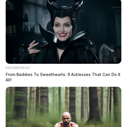
Resultado do Jogo do Bicho do Ceará
Resultado do Jogo do Bicho de Goiás
Resultado do Jogo do Bicho de Minas Gerais
Resultado do Jogo do Bicho da Paraíba
Resultado do Jogo do Bicho do Paraná
Resultado do Jogo do Bicho de Pernambuco
Resultado do Jogo do Bicho do Rio de
Janeiro
Resultado do Jogo do Bicho do Rio Grande
do Norte
Resultado do Jogo do Bicho do Rio Grande
do Sul
Resultado do Jogo do Bicho de São Paulo