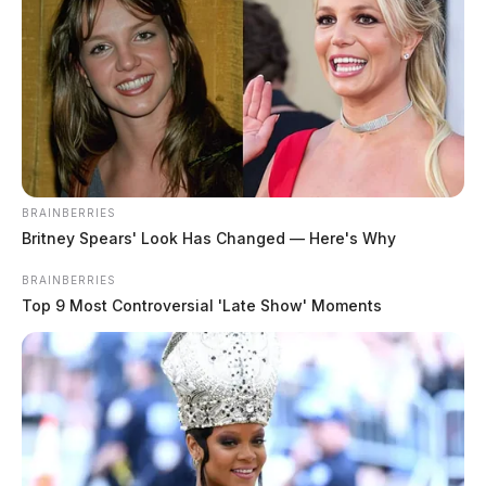
Resultado da Banca AVAL
Resultado da Banca Caminho da Sorte
Resultado da Banca Cooperativa de
Petrolina
Resultado da Banca Aliança Online
Resultado da Banca Loteria Popular
Resultado da Banca Monte Carlos
Resultado da Banca PT SP
Resultado da Banca Bandeirantes
Resultado da Banca PTN SP
Resultado da Banca Bandeirantes
Resultado da Banca ABAESE ITABAIANA
PARATODOS
Resultado da Banca do Rio grande do Sul