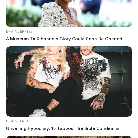
Resultado da Federal Rio Grande do Sul
Resultado da Banca a Zebra Rio Grande do
Norte
Resultado da Banca Alvorada Rio Grande do
Norte
Resultado da Banca Caicó Rio Grande do
Norte
Resultado da Banca Giro Natal Rio Grande do
Norte
Resultado da Banca Preferida Diurno Rio
Grande do Norte
Resultado da Banca Preferida Noturno Rio
Grande do Norte
Resultado da Banca Preferida Matinal Rio