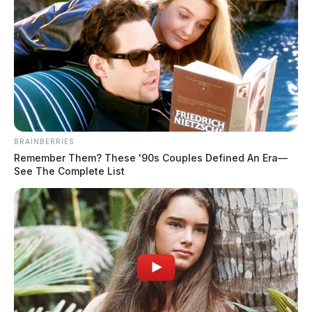
Resultado do Jogo do Bicho de
Hoje das
18h00 – PTN
1º ► 3811-03 — BURRO
2º ► 6508-02 — ÁGUIA
3º ► 9211-03 — BURRO
4º ► 9390-23 — URSO
5º ► 5816-04 — BORBOLETA
6º ► 4736-09 — COBRA
7º ► 801-01 — AVESTRUZ
Resultado do Jogo do Bicho de
Hoje das 21h00 – CORUJA
1º ► 8652-13 — GALO
2º ► 9519-05 — CACHORRO