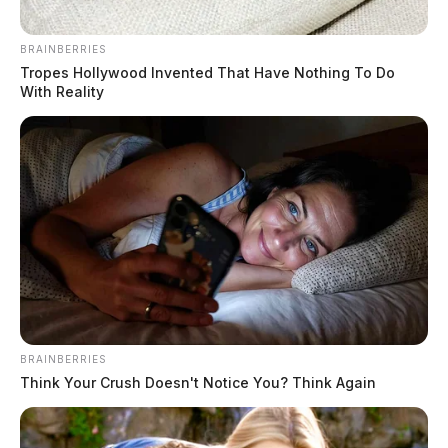
1º ► 1385-22 — TIGRE
2º ► 9230-08 — CAMELO
3º ► 5536-09 — COBRA
4º ► 5146-12 — ELEFANTE
5º ► 8729-08 — CAMELO
6º ► 0026-07 — CARNEIRO
7º ► 783-21 — TOURO
Resultado do Jogo do Bicho de
Hoje das 16h00 – PTV
1º ► 2476-19 — PAVÃO
2º ► 9749-13 — GALO
3º ► 6556-14 — GATO
4º ► 8554-14 — GATO
5º ► 9042-11 — CAVALO
6º ► 7377-20 — PERU
7º ► 138-10 — COELHO