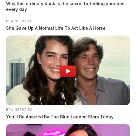
bicho de Goiás
jogo do bicho da Paraíba
jogo
,
,
do bicho da Bahia
jogo do bicho do
,
Ceará
jogo do bicho do Paraná
jogo do bicho
,
,
de Minas Gerais
jogo do bicho de
,
Pernambuco
jogo do bicho do Rio Grande do
,
Norte
jogo do bicho do Rio Grande do
,
Sul
jogo do bicho de Sergipe
e
.
Resultado do Jogo do Bicho de
Hoje das 09h00 –
PPT
1º ► 7884-21 — TOURO
2º ► 2811-03 — BURRO
3º ► 5337-10 — COELHO
4º ► 0536-09 — COBRA