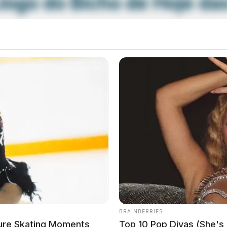
Jogo do Bicho
de Hoje d
RO
RO
Jogo do Bicho de Hoje d