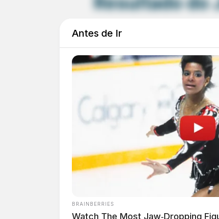
Resultado do 
1º ► 3608-02 — ÁGUIA
2º ► 3757-15 — JACARÉ
3º ► 8259-15 — JACARÉ
4º ► 5420-05 — CACHOR
5º ► 3176-19 — PAVÃO
6º ► 1220-05 — CACHOR
7º ► 555-14 — GATO
Resultado do 
1º ► 8955-14 — GATO
2º ► 0600-25 — VACA