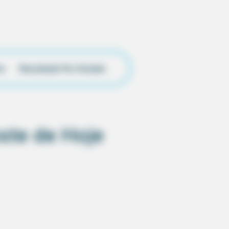
ho
Resultado Por Estado
ste de Hoje