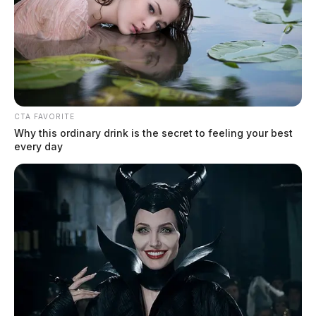
3º ► 9405-02 — ÁGUIA
4º ► 7487-22 — TIGRE
5º ► 8137-10 — COELHO
6º ► 8665-17 — MACACO
7º ► 204-01 — AVESTRUZ
Resultado do Jogo do Bicho de
Hoje das 21h00 – CORUJA
1º ► 9881-21 — TOURO
2º ► 6685-22 — TIGRE
3º ► 2518-05 — CACHORRO
4º ► 9927-07 — CARNEIRO
5º ► 7419-05 — CACHORRO
6º ► 6430-08 — CAMELO
7º ► 054-14 — GATO