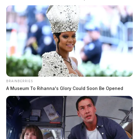
Paulo
Goiás
Paraíba
Bahia
Ceará
Paraná
,
,
,
,
,
,
Minas Gerais
Pernambuco
Rio Grande do
,
,
Norte
Rio Grande do Sul
Sergipe
,
e
.
Resul
tado do Jogo do Bicho de
Hoje das 09h00 –
PPT
1º ► 3977-20 — PERU
2º ► 2283-21 — TOURO
3º ► 5863-16 — LEÃO
4º ► 0571-18 — PORCO
5º ► 4428-07 — CARNEIRO
6º ► 7122-06 — CABRA
7º ► 079-20 — PERU
Resultado do Jogo do Bicho
de
Hoje das 11h00 –
PTM