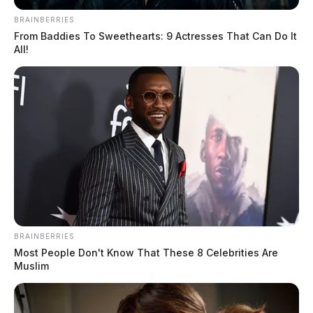
Resultados Anteriores Clique aqui para acessar
►
Resultado do Jogo do Bicho de Ontem
Resultados Por Estado e
Resultado Por Banca Veja
Abaixo
Resultado do Jogo do Bicho da Bahia
Resultado do Jogo do Bicho de Brasília
Resultado do Jogo do Bicho do Ceará
Resultado do Jogo do Bicho de Goiás
Resultado do Jogo do Bicho de Minas Gerais
Resultado do Jogo do Bicho da Paraíba
Resultado do Jogo do Bicho do Paraná
Resultado do Jogo do Bicho de Pernambuco