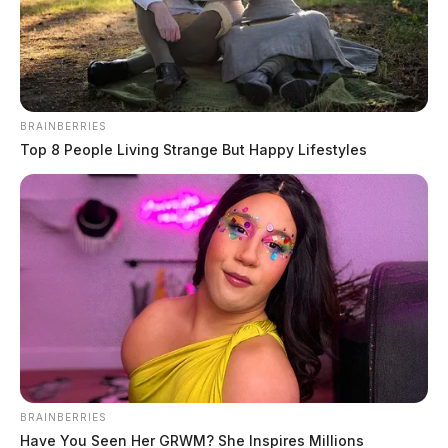
Muitos ou todos os produtos nesta página são de parceiros que nos
compensam quando você clica ou executa uma ação no site deles,
mas isso não influencia nossas avaliações ou classificações.
Nossas opiniões são nossas.
Resultado
do Jogo do Bicho de Hoje
, DEU NO
POSTE DE HOJE
► QUARTA-FEIRA, 18 de Junho de
2025
.
Confira
abaixo a apuração do
Jogo do bicho
de Hoje
do
Rio de Janeiro
(
válido em quase todo
território brasileiro
).
Pesquise sempre por
“jogo do
bicho portalbrasil”
no google, que chegará mais
rápido aos nossos resultados.
JOGO DO BICHO DA SORTE DE HOJE
Clique
Palpite do Jogo do Bicho
Aqui
►
►►► Nessa Página
AQUI
você encontra o resultado
do ►
RIO DE JANEIRO◄
Para acessar o resultado de
São
outro estado
clique em um dos links a seguir: