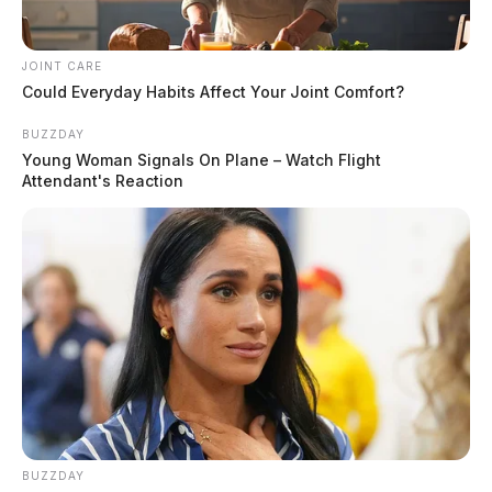
3º ► 3612-03 — BURRO
4º ► 9698-25 — VACA
5º ► 5738-10 — COELHO
6º ► 9243-11 — CAVALO
7º ► 985-22 — TIGRE
Resultado do Jogo do Bicho de
Hoje das 21h00 – CORUJA
1º ► 2519-05 — CACHORRO
2º ► 8359-15 — JACARÉ
3º ► 2329-08 — CAMELO
4º ► 7086-22 — TIGRE
5º ► 6585–22 — TIGRE
6º ► 6878-20 — PERU
7º ► 056-14 — GATO