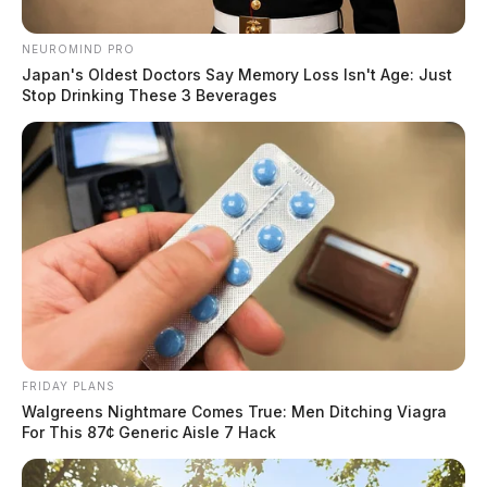
Muitos ou todos os produtos nesta página são de parceiros que nos
compensam quando você clica ou executa uma ação no site deles,
mas isso não influencia nossas avaliações ou classificações.
Nossas opiniões são nossas.
Resultado
do Jogo do Bicho de Hoje
, DEU NO
POSTE DE HOJE
► SÁBADO
, 28 de Junho de 2025
.
Confira
abaixo a apuração do
Jogo do bicho de Hoje
do
Rio de Janeiro
(
válido em quase todo território
brasileiro
).
Pesquise sempre por
“jogo do bicho
portalbrasil”
no google, que chegará mais rápido aos
nossos resultados.
JOGO DO BICHO DA SORTE DE HOJE
Clique
Palpite do Jogo do Bicho
Aqui
►
►►► Nessa Página
AQUI
você encontra o resultado
do ►
RIO DE JANEIRO◄
Para acessar o resultado de
São
outro estado
clique em um dos links a seguir: