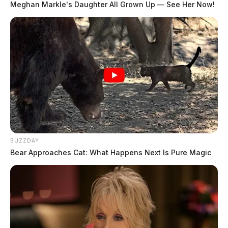
Resultados Anteriores Clique aqui para acessar
►
Resultado do Jogo do Bicho de Ontem
Resultados Por Estado e
Resultado Por Banca Veja
Abaixo
Resultado do Jogo do Bicho da Bahia
Resultado do Jogo do Bicho de Brasília
Resultado do Jogo do Bicho do Ceará
Resultado do Jogo do Bicho de Goiás
Resultado do Jogo do Bicho de Minas Gerais
Resultado do Jogo do Bicho da Paraíba
Resultado do Jogo do Bicho do Paraná
Resultado do Jogo do Bicho de Pernambuco