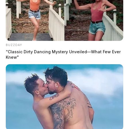
Resultado Sorte CE
Resultado da Banca ABAESE ITABAIANA
PARATODOS
Resultado da Mega Sena
Resultado da Lotofácil
Resultado da Quina
Resultado da Lotomania
Resultado da Timemania
Resultado do Dia de Sorte
Resultado da Dupla Sena