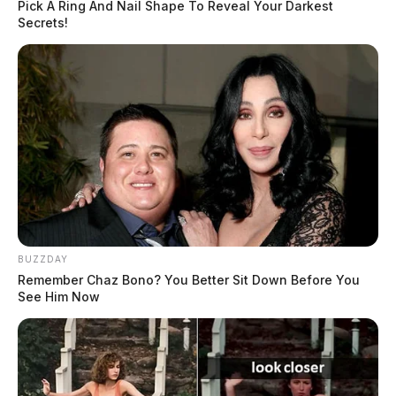
Resultado da Banca Look
Resultado da Banca Minas
Resultado da Banca Lotep
Resultado da Banca Paratodos PB
Resultado da Banca AVAL
Resultado da Banca Caminho da Sorte
Resultado da Banca Cooperativa de
Petrolina
Resultado da Banca Aliança Online
Resultado da Banca Loteria Popular
Resultado da Banca Monte Carlos
Resultado a Banca PT Rio de Janeiro
Resultado da Banca PT SP
Resultado da Banca Bandeirantes