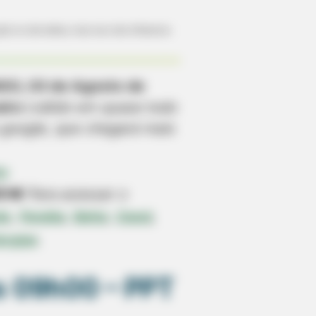
 no site deles, mas isso não influencia
GO, 03
de Agosto de
eiro
(
válido em quase todo
 google, que chegará mais
ho
RO◄
Para acessar o
,
,
,
,
ás
Paraíba
Bahia
Ceará
.
ergipe
as 09h00 –
PPT