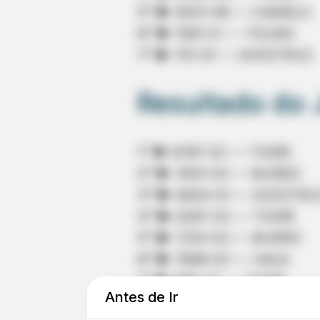
5º ► 5931-08 — CAMELO
6º ► 1581-21 — TOURO
7º ► 701-01 — AVESTRUZ
Resultado do
1º ► 6787-22 — TIGRE
2º ► 7910-03 — BURRO
3º ► 5604-01 — AVESTRU
4º ► 0287-22 — TIGRE
5º ► 7310-03 — BURRO
6º ► 7898-25 — VACA
7º ► 685-22 — TIGRE