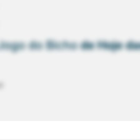
 Jogo do Bicho
de Hoje d
Z