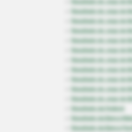
Resultado do Jogo do B
Resultado do Jogo do B
Resultado do Jogo do B
Resultado do Jogo do B
Resultado do Jogo do B
Resultado do Jogo do 
Resultado do Jogo do Bi
Resultado do Jogo do B
Resultado do Jogo do B
Resultado do Jogo do B
Resultado do Jogo do B
Resultado da Federal
Resultado da Banca Mal
Resultado da Banca Par