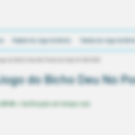
ho
Palpite do Jogo do Bicho
Tabela do Jogo do Bic
ogo do Bicho Deu No Poste de Hoje 03-08-2025
Jogo do Bicho Deu No Po
 18:18
• Verificação em tempo real