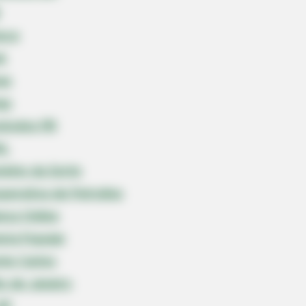
ece
k
as
ep
atodos PB
AL
inho da Sorte
erativa de Petrolina
nça Online
ria Popular
te Carlos
o de Janeiro
SP