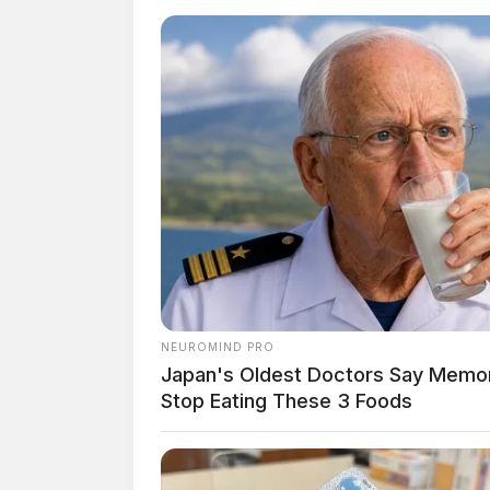
Resultado do 
1º ► 0108-02 — ÁGUIA
2º ► 6882-21 — TOURO
3º ► 0922-06 — CABRA
4º ► 7998-25 — VACA
5º ► 1965-17 — MACACO
6º ► 7875-19 — PAVÃO
7º ► 743-11 — CAVALO
Resultado do 
PTN
* Não há extrações de hoje