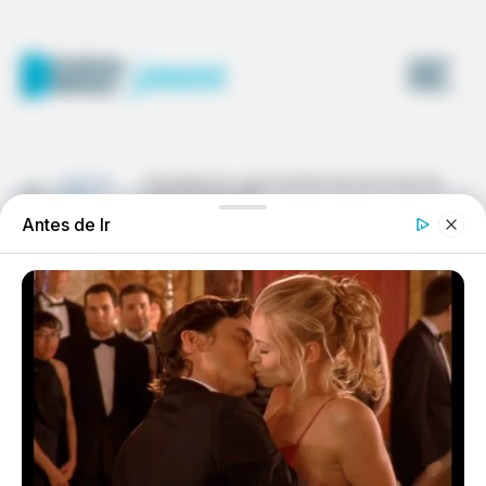
Skip
to
content
Jogo do
Resultado do Jogo do Bicho Deu No Poste de
Portalbrasil
Bicho
Hoje 23-08-2025
Resultado do Jogo do Bicho Deu
No Poste de Hoje 23-08-2025
Atualizado em
27/10/2025 às 18:17
•
Verificação em tempo real
Escrito por
Pedro Carvalho
Chefe de redação