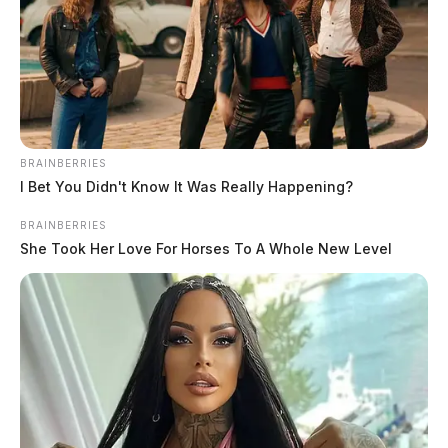
5º ► 7121-06 — CABRA
6º ► 6509-03 — BURRO
7º ► 985-22 — TIGRE