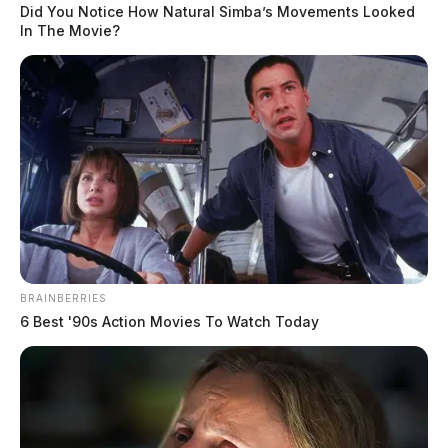
Resultado da Banca AVAL
Resultado da Banca Caminho da Sorte
Resultado da Banca Cooperativa de
Petrolina
Resultado da Banca Aliança Online
Resultado da Banca Loteria Popular
Resultado da Banca Monte Carlos
Resultado a Banca PT Rio de Janeiro
Resultado da Banca PT SP
Resultado da Banca Bandeirantes
Resultado Sorte CE
Resultado da Banca ABAESE ITABAIANA
PARATODOS
Resultado da Mega Sena