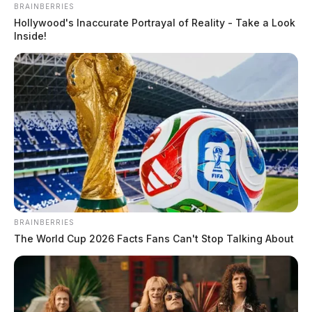
Resultado do Jogo do Bicho de
Hoje das 19h00 – FEDERAL
1º ► 5861-16 — LEÃO
2º ► 1615-04 — BORBOLETA
3º ► 6962-16 — LEÃO
4º ► 0675-19 — PAVÃO
5º ► 4831-08 — CAMELO
6º ► 9944-11 — CAVALO
7º ► 225-07 — CARNEIRO
Resultado do Jogo do Bicho de
Hoje das 21h00 – CORUJA
1º ► 7063-16 — LEÃO
2º ► 9484-21 — TOURO
3º ► 4584-21 — TOURO
4º ► 8257-15 — JACARÉ