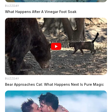
2º ► 4371-18 — PORCO
3º ► 7366-17 — MACACO
4º ► 4552-13 — GALO
5º ► 4534-09 — COBRA
6º ► 1589-23 — URSO
7º ► 348-12 — ELEFANTE
Resultado do Jogo do Bicho de
Hoje das 21h00 – CORUJA
1º ► 5956-14 — GATO
2º ► 0349-13 — GALO
3º ► 8806-02 — ÁGUIA
4º ► 5263-16 — LEÃO
5º ► 6740-10 — COELHO
6º ► 7114-04 — BORBOLETA
7º ► 078-20 — PERU