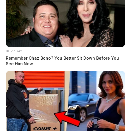
Resultado da Banca LBR
Resultado da Banca Lotece
Resultado da Banca Look
Resultado da Banca Minas
Resultado da Banca Lotep
Resultado da Banca Paratodos PB
Resultado da Banca AVAL
Resultado da Banca Caminho da Sorte
Resultado da Banca Cooperativa de
Petrolina
Resultado da Banca Aliança Online
Resultado da Banca Loteria Popular
Resultado da Banca Monte Carlos
Resultado a Banca PT Rio de Janeiro