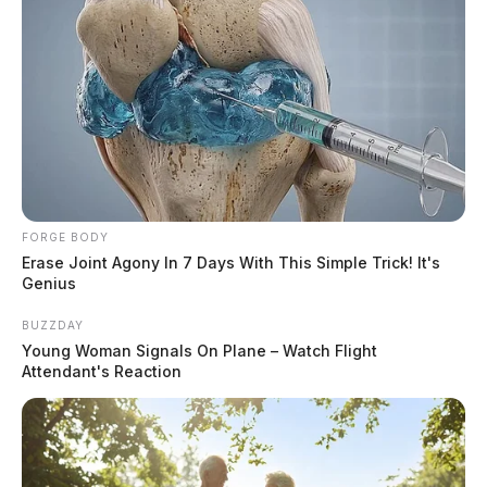
Paulo
Goiás
Paraíba
Bahia
Ceará
Paraná
,
,
,
,
,
,
Minas Gerais
Pernambuco
Rio Grande do
,
,
Norte
Rio Grande do Sul
Sergipe
,
e
.