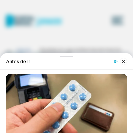
Skip
to
content
Jogo do
Resultado do Jogo do Bicho Deu No Poste de
Portalbrasil
Bicho
Hoje 02-03-2026
Resultado do Jogo do Bicho Deu
No Poste de Hoje 02-03-2026
Atualizado em
02/03/2026 às 21:36
•
Verificação em tempo real
Escrito por
Gabriela Cartaxo
Coordenadora de Resultados