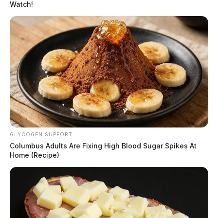
Resultado do Jogo do Bicho Deu
No Poste de Hoje 12-07-2026
Resultado do Jogo do Bicho de Hoje, DEU NO
POSTE DE HOJE ► DOMINGO, 12 de Julho de
2026
[last_updated]
Deu no poste! Confira abaixo a apuração completa
do Jogo do Bicho de Hoje do Rio de Janeiro
(válido em quase…
Ver Mais