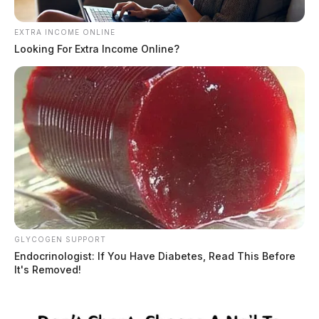
definitivo sobre o Jogo do Bicho. Entenda
como funcionam os grupos, os números, as
milhares, centenas e dezenas. Consulte os
horários das extrações
PPT, PTM, PT, PTV,
PTN, Federal e Coruja
, e acesse os
resultados mais recentes. Seja você um
apostador experiente ou curioso, este é o seu
ponto de partida.
Resultado do Jogo do Bicho Deu
No Poste de Hoje 17-07-2026
Resultado do Jogo do Bicho de Hoje, DEU NO
POSTE DE HOJE ► SEXTA-FEIRA, 17 de Julho de
2026
[last_updated]