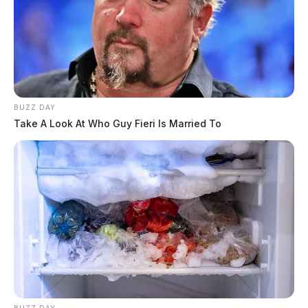
Resultado do Jogo do Bicho de Hoje, DEU NO
POSTE DE HOJE ► QUINTA-FEIRA, 09 de Julho de
2026
[last_updated]
Deu no poste! Confira abaixo a apuração completa
do Jogo do Bicho de Hoje do Rio de Janeiro
(válido em …
Ver Mais
Resultado do Jogo do Bicho Deu
No Poste de Hoje 08-07-2026