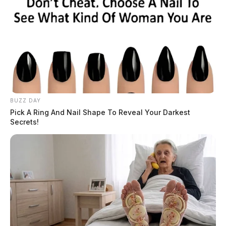
Deu no poste! Confira abaixo a apuração completa
do Jogo do Bicho de Hoje do Rio de Janeiro
(válido em q…
Ver Mais
Resultado do Jogo do Bicho Deu
No Poste de Hoje 16-07-2026
Resultado do Jogo do Bicho de Hoje, DEU NO
POSTE DE HOJE ► QUINTA-FEIRA, 16 de Julho de
2026
[last_updated]
Deu no poste! Confira abaixo a apuração completa