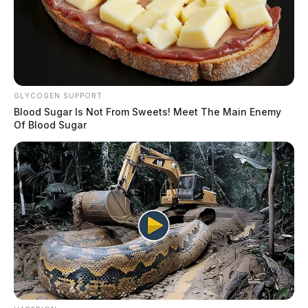
Resultado do Jogo do Bicho Deu
No Poste de Hoje 11-07-2026
Resultado do Jogo do Bicho de Hoje, DEU NO
POSTE DE HOJE ► SÁBADO, 11 de JuLho de 2026
[last_updated]
Deu no poste! Confira abaixo a apuração completa
do Jogo do Bicho de Hoje do Rio de Janeiro
(válido em quase …
Ver Mais
Resultado do Jogo do Bicho Deu