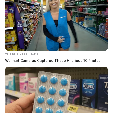
Ver Mais
Resultado do Jogo do Bicho Deu
No Poste de Hoje 14-07-2026
Resultado do Jogo do Bicho de Hoje, DEU NO
POSTE DE HOJE ► TERÇA-FEIRA, 14 de Julho de
2026
[last_updated]
Deu no poste! Confira abaixo a apuração completa
do Jogo do Bicho de Hoje do Rio de Janeiro
(válido em q…