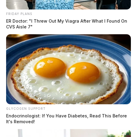
deu no poste hoje 07 de dezembro de 2024
deu no poste hoje 07 de
dezembro de 2024
Resultado do Jogo do Bicho Deu No Poste
de Hoje 07-12-2024
Resultado do Jogo do Bicho de Hoje, DEU NO POST DE HOJE
► SÁBADO, 07 de Dezembro de 2024. Confira abaixo a apuração