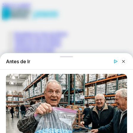
Skip to content
Resultado do Jogo do Bicho
Palpite do Jogo do Bicho
Tabela do Jogo do Bicho
Resultado Por Estado
Portalbrasil