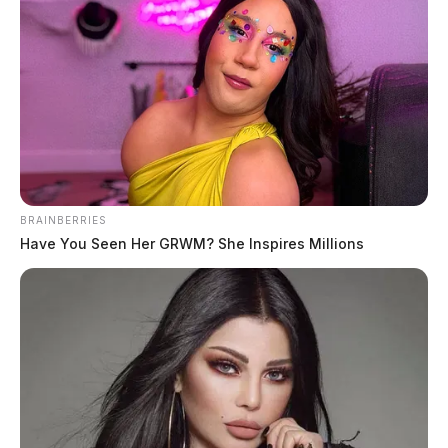
O portalbrasil.net é um dos maiores portais de
conteúdo do Brasil. Nós não possuímos nenhuma
relação com o jogo do bicho ou pessoas que operem
o “telebicho”. Também informamos que não
realizamos apostas.
Dinheiro
Jogo do Bicho
Aviso: Este site é estritamente informativo e independente.
Não temos ligação com bancas ou organizações do jogo.
Nosso conteúdo visa documentar o fenômeno cultural do
Jogo do Bicho no Brasil, sem incentivar, recomendar ou
facilitar apostas. Reforçamos: o jogo é ILEGAL (Lei de
Contravenções Penais, Art. 58) e NÃO recomendamos sua