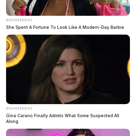
Resultado da Banca Monte Carlos
Resultado a Banca PT Rio de Janeiro
Resultado da Banca PT SP
Resultado da Banca Bandeirantes
Resultado Sorte CE
Resultado da Banca ABAESE ITABAIANA
PARATODOS
Resultado da Mega Sena
Resultado da Lotofácil
Resultado da Quina
Resultado da Lotomania
Resultado da Timemania
Resultado Dia de Sorte
Resultado da Dupla Sena