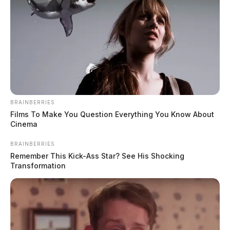
6806-02 Águia
4508-02 Águia
7580-20 Peru
4198-25 Vaca
24214-04 Borboleta
636-09 Cobra
Resultado PT 14h30
3724-6 Cabra
6040-10 Coelho
0449-13 Galo
3606-02 Águia
0709-03 Burro
14528-07 Carneiro
492-23 Urso