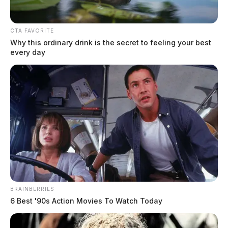
Resultado por Banca
Resultado por Estado
Resultado do Jogo do Bicho da Bahia
Resultado do Jogo do Bicho de Brasília
Resultado do Jogo do Bicho do Ceará
Resultado do Jogo do Bicho de Goiás
Resultado do Jogo do Bicho de Minas Gerais
Resultado do Jogo do Bicho da Paraíba
Resultado do Jogo do Bicho do Paraná
Resultado do Jogo do Bicho de Pernambuco
Resultado do Jogo do Bicho do Rio de
Janeiro
Resultado do Jogo do Bicho do Rio Grande
do Norte