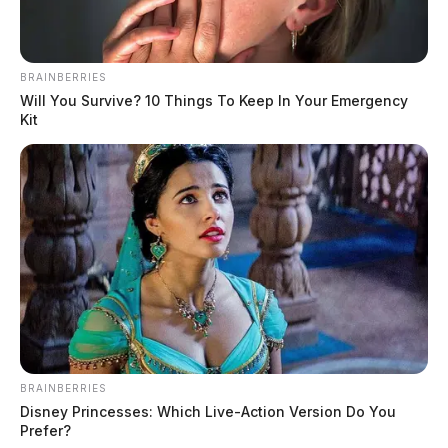
Resultado da Banca AVAL
Resultado da Banca Caminho da Sorte
Resultado da Banca Cooperativa de
Petrolina
Resultado da Banca Aliança Online
Resultado da Banca Loteria Popular
Resultado da Banca Monte Carlos
Resultado a Banca PT Rio de Janeiro
Resultado da Banca PT SP
Resultado da Banca Bandeirantes
Resultado Sorte CE
Resultado da Banca ABAESE ITABAIANA
PARATODOS
Resultado da Mega Sena