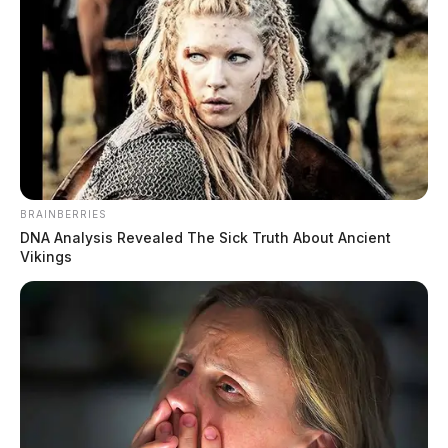
Resultado do Jogo do Bicho do Rio Grande
do Sul
Resultado do Jogo do Bicho de São Paulo
Resultado do Jogo do Bicho de Sergipe
Resultado da Federal
Resultado da Banca Maluca
Resultado da Banca Paratodos BA
Resultado da Banca LBR
Resultado da Banca Lotece
Resultado da Banca Look
Resultado da Banca Minas
Resultado da Banca Lotep
Resultado da Banca Paratodos PB