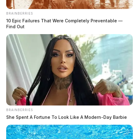
4878-20 Peru
5585-22 Tigre
9293-2 Águia
9181-21 Touro
8445-12 Elefante
243-11 Cavalo
Resultado PTN 18H30
1501-1 Avestruz
6400-25 Vaca
4034-9 Cobra
0795-24 Veado
3530-8 Camelo
6260-15 Jacaré
606-2 Águia
Resultado COR 21H30