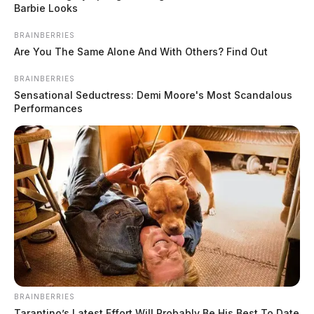
2023-6 Cabra
1924-6 Cabra
9926-7 Carneiro
7282-21 Touro
3526-7 Carneiro
4681-21 Touro
892-23 Urso
Resultado PT 14h30
0457-15 Jacaré
9206-2 Águia
3189-23 Urso
3403-1 Avestruz
7025-7 Carneiro
3281-21 Touro
207-2 Águia