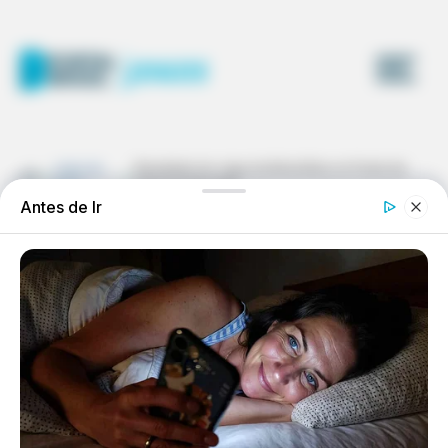
Skip
to
content
Jogo do
Resultado do Jogo do Bicho/Deu no Poste de
Portalbrasil
Bicho
Hoje 24-08-2020
Resultado do Jogo do Bicho/Deu
no Poste de Hoje 24-08-2020
Atualizado em
28/10/2025 às 15:02
•
Verificação em tempo real
Escrito por
Pedro Carvalho
Chefe de redação