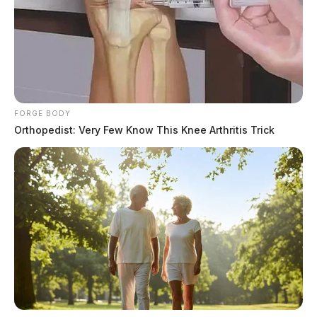
Resultado do Jogo do Bicho de Goiás
Resultado do Jogo do Bicho de Minas Gerais
Resultado do Jogo do Bicho da Paraíba
Resultado do Jogo do Bicho do Paraná
Resultado do Jogo do Bicho de Pernambuco
Resultado do Jogo do Bicho do Rio de
Janeiro
Resultado do Jogo do Bicho do Rio Grande
do Norte
Resultado do Jogo do Bicho do Rio Grande
do Sul
Resultado do Jogo do Bicho de São Paulo
Resultado do Jogo do Bicho de Sergipe
Resultado da Federal