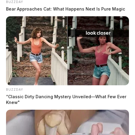
1502-1 Avestruz
4321-6 Cabra
8871-18 Porco
8634-9 Cobra
3264-16 Leão
6592-23 Urso
490- 23 urso
Resultados Por Estado e
Resultado Por Banca Veja Abaixo
Resultado do Jogo do Bicho
Resultado do Jogo do Bicho da Bahia
Resultado do Jogo do Bicho de Brasília
Resultado do Jogo do Bicho do Ceará