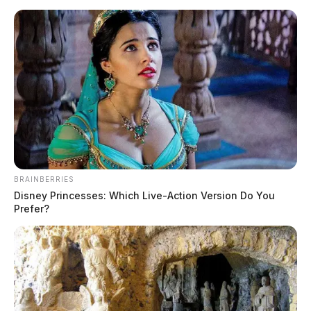
Resultado da Banca Minas
Resultado da Banca Lotep
Resultado da Banca Paratodos PB
Resultado da Banca AVAL
Resultado da Banca Caminho da Sorte
Resultado da Banca Cooperativa de
Petrolina
Resultado da Banca Aliança Online
Resultado da Banca Loteria Popular
Resultado da Banca Monte Carlos
Resultado a Banca PT Rio de Janeiro
Resultado da Banca PT SP
Resultado da Banca Bandeirantes