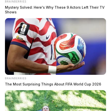
3º ► 0414-04 — BORBOLETA
4º ► 3171-18 — PORCO
5º ► 4985-22 — TIGRE
6º ► 0462-16 — LEÃO
7º ► 506-02 — ÁGUIA
Resultado do Jogo do Bicho das
18 horas – PTN de Hoje
clique aqui para atualizar o RESULTADO
Resultado do Jogo do Bicho das
21 horas – CORUJA de Hoje
clique aqui para atualizar o RESULTADO