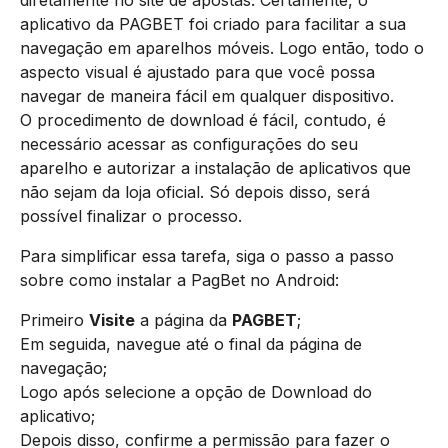
diretamente no site de apostas. Certamente, o
aplicativo da PAGBET foi criado para facilitar a sua
navegação em aparelhos móveis. Logo então, todo o
aspecto visual é ajustado para que você possa
navegar de maneira fácil em qualquer dispositivo.
O procedimento de download é fácil, contudo, é
necessário acessar as configurações do seu
aparelho e autorizar a instalação de aplicativos que
não sejam da loja oficial. Só depois disso, será
possível finalizar o processo.
Para simplificar essa tarefa, siga o passo a passo
sobre como instalar a PagBet no Android:
Primeiro
Visite
a página da
PAGBET
;
Em seguida, navegue até o final da página de
navegação;
Logo após selecione a opção de Download do
aplicativo;
Depois disso, confirme a permissão para fazer o