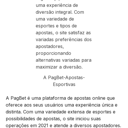
A PagBet-Apostas-
Esportivas
A PagBet é uma plataforma de apostas online que
oferece aos seus usuários uma experiência única e
distinta. Com uma variedade extensa de esportes e
possibilidades de apostas, o site iniciou suas
operações em 2021 e atende a diversos apostadores.