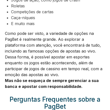
Jogos de ação, como jogos de crash
Roletas
Competições de cartas
Caça-níqueis
E muito mais
Como pode ser visto, a variedade de opções na
PagBet é realmente grande. Ao explorar a
plataforma com atenção, você encontrará de tudo,
incluindo as famosas opções de apostas ao vivo.
Dessa forma, é possível apostar em esportes
enquanto os jogos estão acontecendo, além de
participar de jogos de cassino em tempo real, com a
emoção das apostas ao vivo.
Mas não se esqueça de
sempre gerenciar a sua
banca
e apostar com responsabilidade.
Perguntas Frequentes sobre a
PagBet