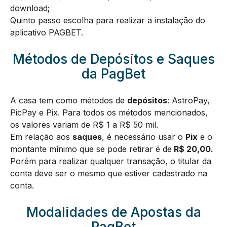
download;
Quinto passo escolha para realizar a instalação do
aplicativo PAGBET.
Métodos de Depósitos e Saques
da PagBet
A casa tem como métodos de
depósitos
: AstroPay,
PicPay e Pix. Para todos os métodos mencionados,
os valores variam de R$ 1 a R$ 50 mil.
Em relação aos
saques
, é necessário usar o
Pix
e o
montante mínimo que se pode retirar é de
R$ 20,00.
Porém para realizar qualquer transação, o titular da
conta deve ser o mesmo que estiver cadastrado na
conta.
Modalidades de Apostas da
PagBet