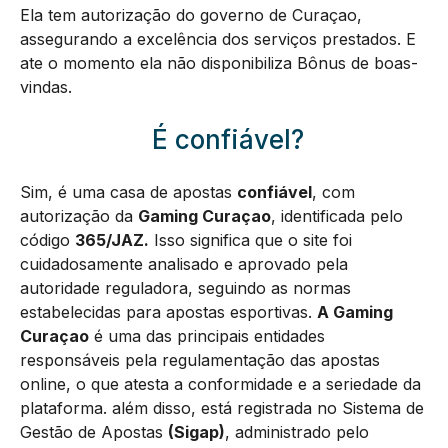
Ela tem autorização do governo de Curaçao,
assegurando a excelência dos serviços prestados. E
ate o momento ela não disponibiliza Bônus de boas-
vindas.
É confiável?
Sim, é uma casa de apostas
confiável
, com
autorização da
Gaming Curaçao
, identificada pelo
código
365/JAZ.
Isso significa que o site foi
cuidadosamente analisado e aprovado pela
autoridade reguladora, seguindo as normas
estabelecidas para apostas esportivas.
A Gaming
Curaçao
é uma das principais entidades
responsáveis pela regulamentação das apostas
online, o que atesta a conformidade e a seriedade da
plataforma. além disso, está registrada no Sistema de
Gestão de Apostas
(Sigap)
, administrado pelo