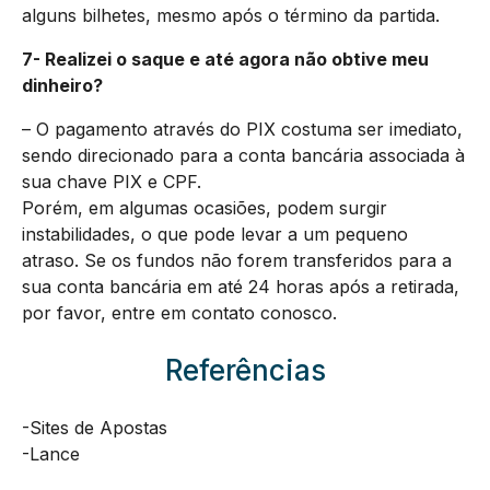
alguns bilhetes, mesmo após o término da partida.
7- Realizei o saque e até agora não obtive meu
dinheiro?
– O pagamento através do PIX costuma ser imediato,
sendo direcionado para a conta bancária associada à
sua chave PIX e CPF.
Porém, em algumas ocasiões, podem surgir
instabilidades, o que pode levar a um pequeno
atraso. Se os fundos não forem transferidos para a
sua conta bancária em até 24 horas após a retirada,
por favor, entre em contato conosco.
Referências
-Sites de Apostas
-Lance