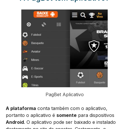
PagBet Aplicativo
A plataforma
conta também com o aplicativo,
portanto o aplicativo é
somente
para dispositivos
Android
. O aplicativo pode ser baixado e instalado