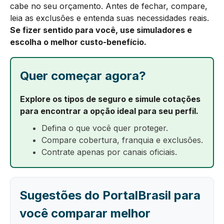
cabe no seu orçamento. Antes de fechar, compare,
leia as exclusões e entenda suas necessidades reais.
Se fizer sentido para você, use simuladores e
escolha o melhor custo-benefício.
Quer começar agora?
Explore os tipos de seguro e simule cotações
para encontrar a opção ideal para seu perfil.
Defina o que você quer proteger.
Compare cobertura, franquia e exclusões.
Contrate apenas por canais oficiais.
Sugestões do PortalBrasil para
você comparar melhor