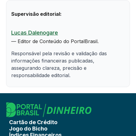
Supervisão editorial:
Lucas Dalenogare
— Editor de Conteúdo do PortalBrasil.
Responsável pela revisão e validação das
informações financeiras publicadas,
assegurando clareza, precisão e
responsabilidade editorial.
Cartão de Crédito
Jogo do Bicho
Índices Financeiros