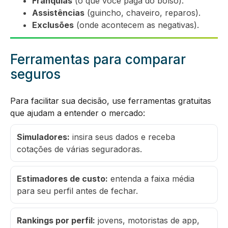
Franquias
(o que você paga do bolso).
Assistências
(guincho, chaveiro, reparos).
Exclusões
(onde acontecem as negativas).
Ferramentas para comparar
seguros
Para facilitar sua decisão, use ferramentas gratuitas
que ajudam a entender o mercado:
Simuladores:
insira seus dados e receba
cotações de várias seguradoras.
Estimadores de custo:
entenda a faixa média
para seu perfil antes de fechar.
Rankings por perfil:
jovens, motoristas de app,