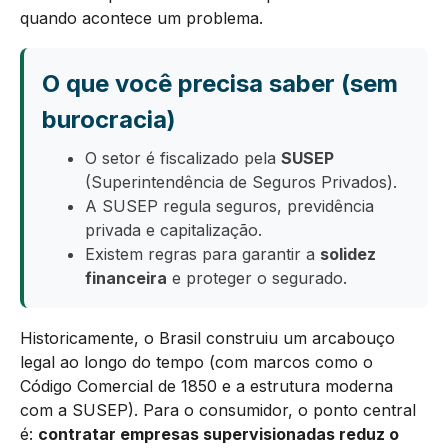
quando acontece um problema.
O que você precisa saber (sem
burocracia)
O setor é fiscalizado pela
SUSEP
(Superintendência de Seguros Privados).
A SUSEP regula seguros, previdência
privada e capitalização.
Existem regras para garantir a
solidez
financeira
e proteger o segurado.
Historicamente, o Brasil construiu um arcabouço
legal ao longo do tempo (com marcos como o
Código Comercial de 1850 e a estrutura moderna
com a SUSEP). Para o consumidor, o ponto central
é:
contratar empresas supervisionadas reduz o