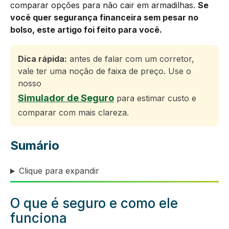
comparar opções para não cair em armadilhas.
Se
você quer segurança financeira sem pesar no
bolso, este artigo foi feito para você.
Dica rápida:
antes de falar com um corretor,
vale ter uma noção de faixa de preço. Use o
nosso
Simulador de Seguro
para estimar custo e
comparar com mais clareza.
Sumário
Clique para expandir
O que é seguro e como ele
funciona