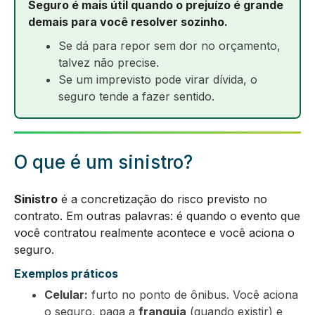
Seguro é mais útil quando o prejuízo é grande
demais para você resolver sozinho.
Se dá para repor sem dor no orçamento,
talvez não precise.
Se um imprevisto pode virar dívida, o
seguro tende a fazer sentido.
O que é um sinistro?
Sinistro
é a concretização do risco previsto no
contrato. Em outras palavras: é quando o evento que
você contratou realmente acontece e você aciona o
seguro.
Exemplos práticos
Celular:
furto no ponto de ônibus. Você aciona
o seguro, paga a
franquia
(quando existir) e