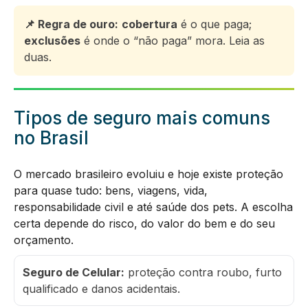
📌 Regra de ouro:
cobertura
é o que paga;
exclusões
é onde o “não paga” mora. Leia as
duas.
Tipos de seguro mais comuns
no Brasil
O mercado brasileiro evoluiu e hoje existe proteção
para quase tudo: bens, viagens, vida,
responsabilidade civil e até saúde dos pets. A escolha
certa depende do risco, do valor do bem e do seu
orçamento.
Seguro de Celular:
proteção contra roubo, furto
qualificado e danos acidentais.