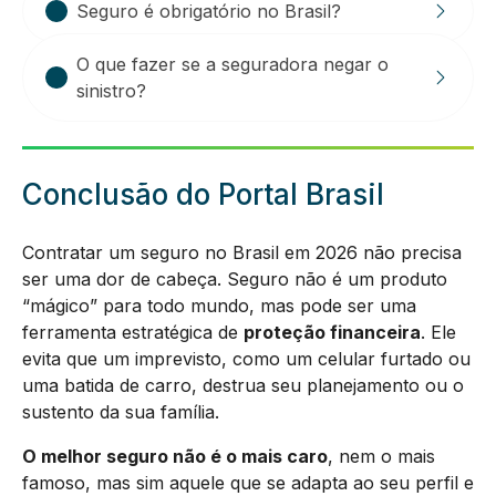
Seguro é obrigatório no Brasil?
O que fazer se a seguradora negar o
sinistro?
Conclusão do Portal Brasil
Contratar um seguro no Brasil em 2026 não precisa
ser uma dor de cabeça. Seguro não é um produto
“mágico” para todo mundo, mas pode ser uma
ferramenta estratégica de
proteção financeira
. Ele
evita que um imprevisto, como um celular furtado ou
uma batida de carro, destrua seu planejamento ou o
sustento da sua família.
O melhor seguro não é o mais caro
, nem o mais
famoso, mas sim aquele que se adapta ao seu perfil e