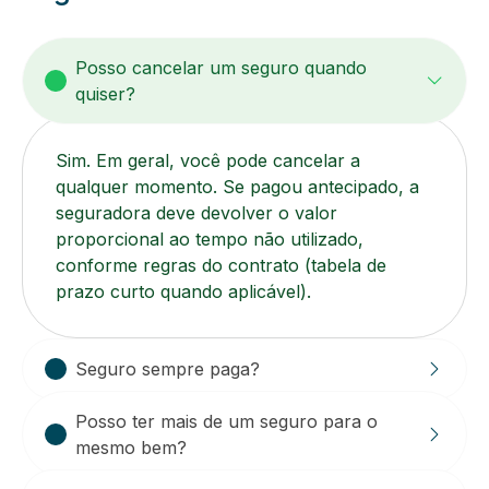
Posso cancelar um seguro quando
quiser?
Sim. Em geral, você pode cancelar a
qualquer momento. Se pagou antecipado, a
seguradora deve devolver o valor
proporcional ao tempo não utilizado,
conforme regras do contrato (tabela de
prazo curto quando aplicável).
Seguro sempre paga?
Posso ter mais de um seguro para o
mesmo bem?