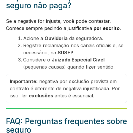
seguro não paga?
Se a negativa for injusta, você pode contestar.
Comece sempre pedindo a justificativa
por escrito
.
Acione a
Ouvidoria
da seguradora.
Registre reclamação nos canais oficiais e, se
necessário, na
SUSEP
.
Considere o
Juizado Especial Cível
(pequenas causas) quando fizer sentido.
Importante:
negativa por exclusão prevista em
contrato é diferente de negativa injustificada. Por
isso, ler
exclusões
antes é essencial.
FAQ: Perguntas frequentes sobre
seguro