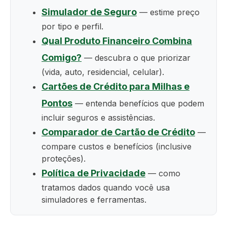
Simulador de Seguro
— estime preço
por tipo e perfil.
Qual Produto Financeiro Combina
Comigo?
— descubra o que priorizar
(vida, auto, residencial, celular).
Cartões de Crédito para Milhas e
Pontos
— entenda benefícios que podem
incluir seguros e assistências.
Comparador de Cartão de Crédito
—
compare custos e benefícios (inclusive
proteções).
Política de Privacidade
— como
tratamos dados quando você usa
simuladores e ferramentas.