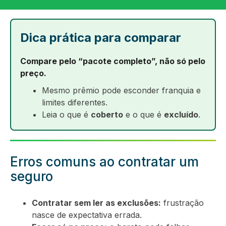
Dica prática para comparar
Compare pelo “pacote completo”, não só pelo
preço.
Mesmo prêmio pode esconder franquia e
limites diferentes.
Leia o que é
coberto
e o que é
excluído
.
Erros comuns ao contratar um
seguro
Contratar sem ler as exclusões:
frustração
nasce de expectativa errada.