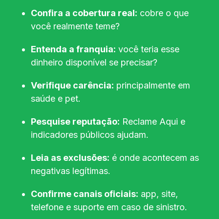
Confira a cobertura real:
cobre o que
você realmente teme?
Entenda a franquia:
você teria esse
dinheiro disponível se precisar?
Verifique carência:
principalmente em
saúde e pet.
Pesquise reputação:
Reclame Aqui e
indicadores públicos ajudam.
Leia as exclusões:
é onde acontecem as
negativas legítimas.
Confirme canais oficiais:
app, site,
telefone e suporte em caso de sinistro.