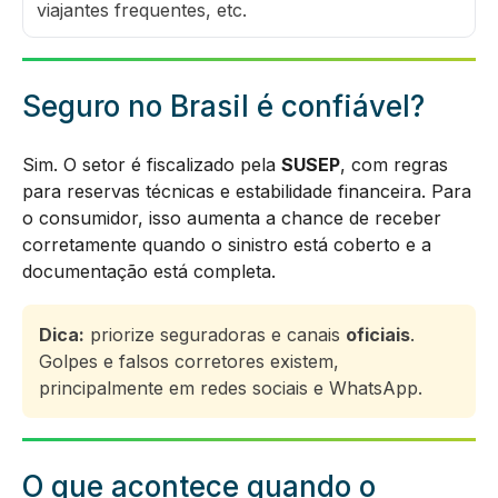
viajantes frequentes, etc.
Seguro no Brasil é confiável?
Sim. O setor é fiscalizado pela
SUSEP
, com regras
para reservas técnicas e estabilidade financeira. Para
o consumidor, isso aumenta a chance de receber
corretamente quando o sinistro está coberto e a
documentação está completa.
Dica:
priorize seguradoras e canais
oficiais
.
Golpes e falsos corretores existem,
principalmente em redes sociais e WhatsApp.
O que acontece quando o