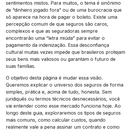
sentimentos mistos. Para muitos, o tema é sinônimo
de “dinheiro jogado fora” ou de uma burocracia que
só aparece na hora de pagar o boleto. Existe uma
percepção comum de que seguros são caros,
complexos e que as seguradoras sempre
encontrarão uma “letra miúda” para evitar o
pagamento da indenização. Essa desconfiança
cultural muitas vezes impede que brasileiros protejam
seus bens mais valiosos ou garantam o futuro de
suas famílias.
O objetivo desta página é mudar essa visão.
Queremos explicar o universo dos seguros de forma
simples, prática e, acima de tudo, honesta. Sem
juridiquês ou termos técnicos desnecessários, você
vai entender como esse mercado funciona hoje. Ao
longo deste guia, exploraremos os tipos de seguros
mais comuns, como calcular custos, quando
realmente vale a pena assinar um contrato e como