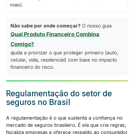
mais).
Não sabe por onde começar?
O nosso guia
Qual Produto Financeiro Combina
Comigo?
ajuda a priorizar o que proteger primeiro (auto,
celular, vida, residencial) com base no impacto
financeiro do risco.
Regulamentação do setor de
seguros no Brasil
A regulamentação é o que sustenta a confiança no
mercado de seguros brasileiro. É ela que cria regras,
fiscaliza empresas e oferece respaldo ao consumidor