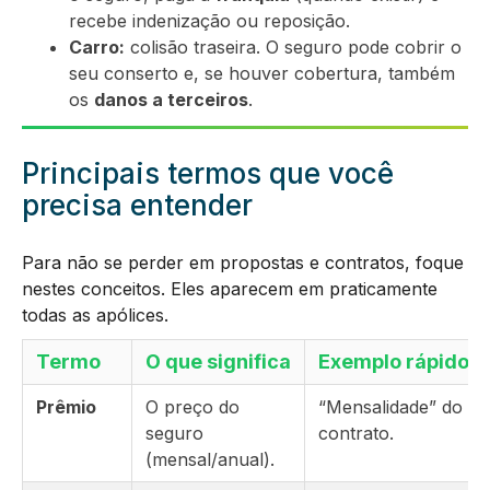
recebe indenização ou reposição.
Carro:
colisão traseira. O seguro pode cobrir o
seu conserto e, se houver cobertura, também
os
danos a terceiros
.
Principais termos que você
precisa entender
Para não se perder em propostas e contratos, foque
nestes conceitos. Eles aparecem em praticamente
todas as apólices.
Termo
O que significa
Exemplo rápido
Prêmio
O preço do
“Mensalidade” do
seguro
contrato.
(mensal/anual).