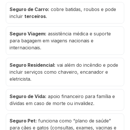
Seguro de Carro:
cobre batidas, roubos e pode
incluir
terceiros
.
Seguro Viagem:
assistência médica e suporte
para bagagem em viagens nacionais e
internacionais.
Seguro Residencial:
vai além do incêndio e pode
incluir serviços como chaveiro, encanador e
eletricista.
Seguro de Vida:
apoio financeiro para família e
dívidas em caso de morte ou invalidez.
Seguro Pet:
funciona como “plano de saúde”
para cães e gatos (consultas, exames, vacinas e