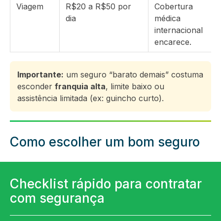
Viagem
R$20 a R$50 por
Cobertura
dia
médica
internacional
encarece.
Importante:
um seguro “barato demais” costuma
esconder
franquia alta
, limite baixo ou
assistência limitada (ex: guincho curto).
Como escolher um bom seguro
Checklist rápido para contratar
com segurança