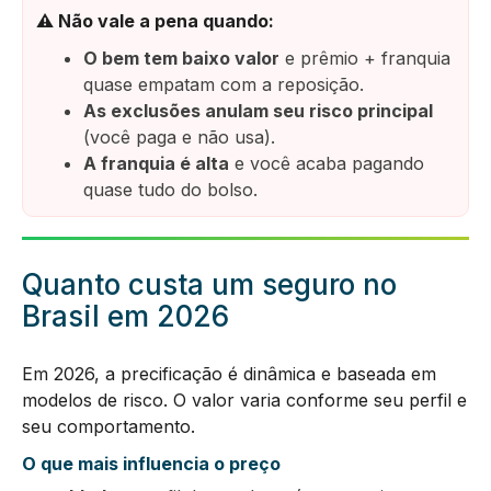
⚠️ Não vale a pena quando:
O bem tem baixo valor
e prêmio + franquia
quase empatam com a reposição.
As exclusões anulam seu risco principal
(você paga e não usa).
A franquia é alta
e você acaba pagando
quase tudo do bolso.
Quanto custa um seguro no
Brasil em 2026
Em 2026, a precificação é dinâmica e baseada em
modelos de risco. O valor varia conforme seu perfil e
seu comportamento.
O que mais influencia o preço