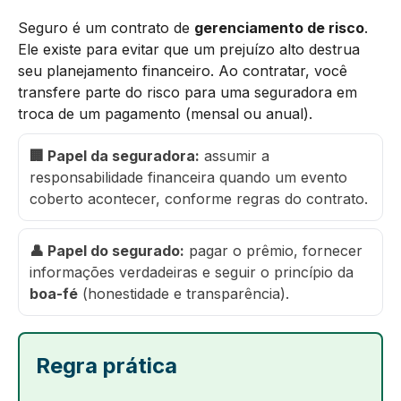
Seguro é um contrato de
gerenciamento de risco
.
Ele existe para evitar que um prejuízo alto destrua
seu planejamento financeiro. Ao contratar, você
transfere parte do risco para uma seguradora em
troca de um pagamento (mensal ou anual).
🏢 Papel da seguradora:
assumir a
responsabilidade financeira quando um evento
coberto acontecer, conforme regras do contrato.
👤 Papel do segurado:
pagar o prêmio, fornecer
informações verdadeiras e seguir o princípio da
boa-fé
(honestidade e transparência).
Regra prática